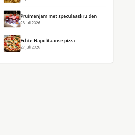
Pruimenjam met speculaaskruiden
28 juli 2026
Echte Napolitaanse pizza
27 juli 2026