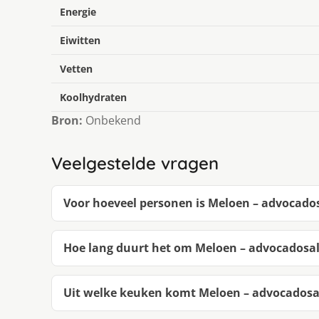
Energie
Eiwitten
Vetten
Koolhydraten
Bron:
Onbekend
Veelgestelde vragen
Voor hoeveel personen is Meloen – advocado
Hoe lang duurt het om Meloen – advocadosa
Uit welke keuken komt Meloen – advocadosa