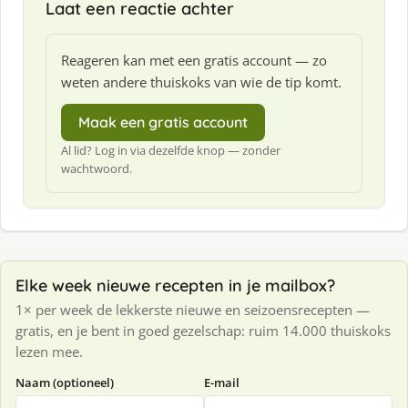
Laat een reactie achter
Reageren kan met een gratis account — zo
weten andere thuiskoks van wie de tip komt.
Maak een gratis account
Al lid? Log in via dezelfde knop — zonder
wachtwoord.
Elke week nieuwe recepten in je mailbox?
1× per week de lekkerste nieuwe en seizoensrecepten —
gratis, en je bent in goed gezelschap: ruim 14.000 thuiskoks
lezen mee.
Naam (optioneel)
E-mail