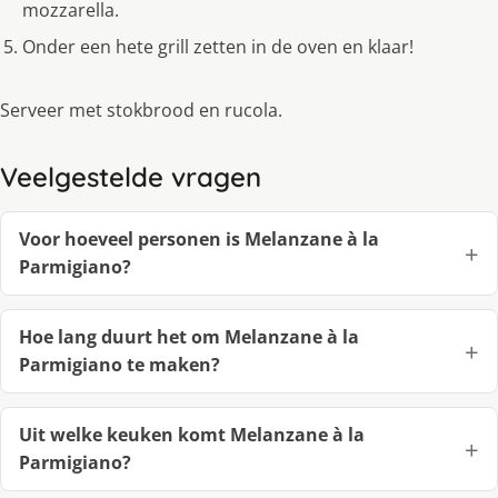
mozzarella.
Onder een hete grill zetten in de oven en klaar!
Serveer met stokbrood en rucola.
Veelgestelde vragen
Voor hoeveel personen is Melanzane à la
Parmigiano?
Hoe lang duurt het om Melanzane à la
Parmigiano te maken?
Uit welke keuken komt Melanzane à la
Parmigiano?