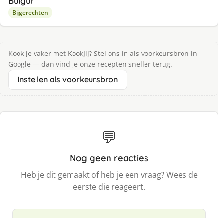
Bulgur
Bijgerechten
Kook je vaker met KookJij? Stel ons in als voorkeursbron in
Google — dan vind je onze recepten sneller terug.
Instellen als voorkeursbron
💬
Nog geen reacties
Heb je dit gemaakt of heb je een vraag? Wees de
eerste die reageert.