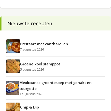
Nieuwste recepten
Preitaart met cantharellen
7 augustus 2026
Groene kool stamppot
5 augustus 2026
Mexicaanse groentesoep met gehakt en
courgette
1 augustus 2026
Chip & Dip