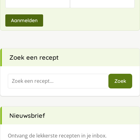
Aanmelden
Zoek een recept
Zoeken
Zoek
naar:
Nieuwsbrief
Ontvang de lekkerste recepten in je inbox.