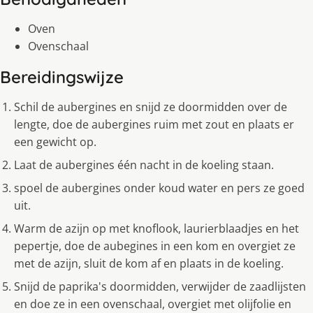
Oven
Ovenschaal
Bereidingswijze
Schil de aubergines en snijd ze doormidden over de
lengte, doe de aubergines ruim met zout en plaats er
een gewicht op.
Laat de aubergines één nacht in de koeling staan.
spoel de aubergines onder koud water en pers ze goed
uit.
Warm de azijn op met knoflook, laurierblaadjes en het
pepertje, doe de aubegines in een kom en overgiet ze
met de azijn, sluit de kom af en plaats in de koeling.
Snijd de paprika's doormidden, verwijder de zaadlijsten
en doe ze in een ovenschaal, overgiet met olijfolie en