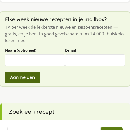
Elke week nieuwe recepten in je mailbox?
1× per week de lekkerste nieuwe en seizoensrecepten —
gratis, en je bent in goed gezelschap: ruim 14.000 thuiskoks
lezen mee.
Naam (optioneel)
E-mail
Aanmelden
Zoek een recept