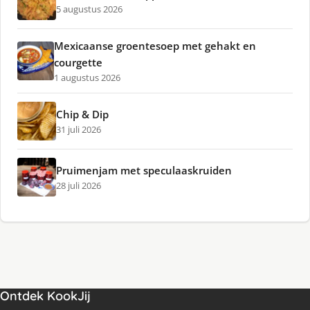
5 augustus 2026
Mexicaanse groentesoep met gehakt en
courgette
1 augustus 2026
Chip & Dip
31 juli 2026
Pruimenjam met speculaaskruiden
28 juli 2026
Ontdek KookJij