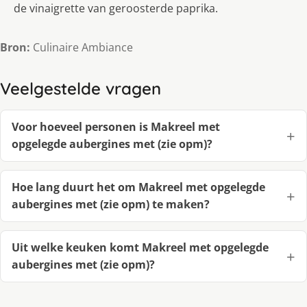
de vinaigrette van geroosterde paprika.
Bron:
Culinaire Ambiance
Veelgestelde vragen
Voor hoeveel personen is Makreel met
opgelegde aubergines met (zie opm)?
Hoe lang duurt het om Makreel met opgelegde
aubergines met (zie opm) te maken?
Uit welke keuken komt Makreel met opgelegde
aubergines met (zie opm)?