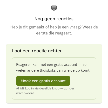
💬
Nog geen reacties
Heb je dit gemaakt of heb je een vraag? Wees de
eerste die reageert.
Laat een reactie achter
Reageren kan met een gratis account — zo
weten andere thuiskoks van wie de tip komt.
Maak een gratis account
Al lid? Log in via dezelfde knop — zonder
wachtwoord.