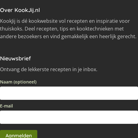
Over KookJij.nl
KookJij is dé kookwebsite vol recepten en inspiratie voor
thuiskoks. Deel recepten, tips en kooktechnieken met
andere bezoekers en vind gemakkelijk een heerlijk gerecht.
Nieuwsbrief
Ontvang de lekkerste recepten in je inbox.
Naam (optioneel)
E-mail
Aanmelden