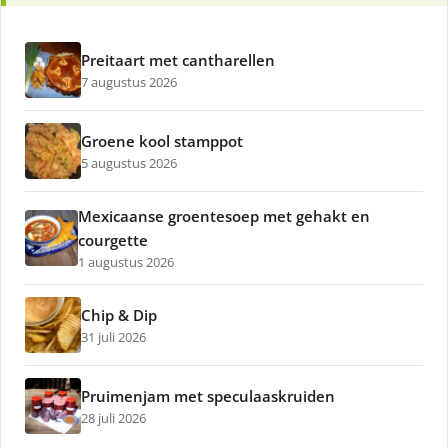
Preitaart met cantharellen
7 augustus 2026
Groene kool stamppot
5 augustus 2026
Mexicaanse groentesoep met gehakt en
courgette
1 augustus 2026
Chip & Dip
31 juli 2026
Pruimenjam met speculaaskruiden
28 juli 2026