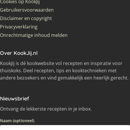
Cookies op KookJij
Gebruikersvoorwaarden
Disclaimer en copyright
Privacyverklaring
Onrechtmatige inhoud melden
Over KookJij.nl
KookJij is dé kookwebsite vol recepten en inspiratie voor
thuiskoks. Deel recepten, tips en kooktechnieken met
andere bezoekers en vind gemakkelijk een heerlijk gerecht.
Nieuwsbrief
Ontvang de lekkerste recepten in je inbox.
Naam (optioneel)