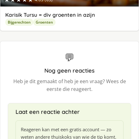
Karisik Tursu = div groenten in azijn
Bijgerechten
Groenten
💬
Nog geen reacties
Heb je dit gemaakt of heb je een vraag? Wees de
eerste die reageert.
Laat een reactie achter
Reageren kan met een gratis account — zo
weten andere thuiskoks van wie de tip komt.