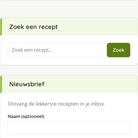
Zoek een recept
Zoeken
Zoek
naar:
Nieuwsbrief
Ontvang de lekkerste recepten in je inbox.
Naam (optioneel)