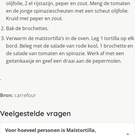
olijfolie, 2 el rijstazijn, peper en zout. Meng de tomaten
en de jonge spinaziescheuten met een scheut olijfolie.
Kruid met peper en zout.
Bak de brochettes.
Verwarm de maïstortilla’s in de oven. Leg 1 tortilla op elk
bord. Beleg met de salade van rode kool, 1 brochette en
de salade van tomaten en spinazie. Werk af met een
geitenkaasje en geef een draai aan de pepermolen.
.
Bron:
carrefour
Veelgestelde vragen
Voor hoeveel personen is Maïstortilla,