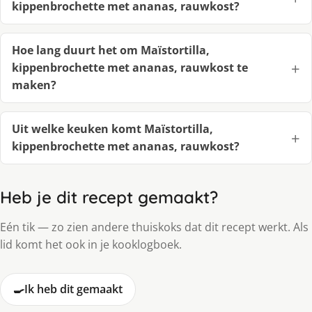
kippenbrochette met ananas, rauwkost?
Hoe lang duurt het om Maïstortilla,
kippenbrochette met ananas, rauwkost te
maken?
Uit welke keuken komt Maïstortilla,
kippenbrochette met ananas, rauwkost?
Heb je dit recept gemaakt?
Eén tik — zo zien andere thuiskoks dat dit recept werkt. Als
lid komt het ook in je kooklogboek.
🍳
Ik heb dit gemaakt