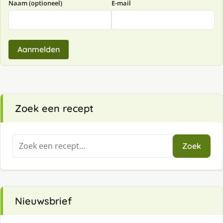
Naam (optioneel)
E-mail
Aanmelden
Zoek een recept
Zoeken
Zoek
naar:
Nieuwsbrief