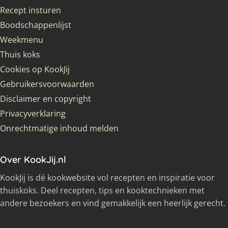
Recept insturen
Boodschappenlijst
Weekmenu
Thuis koks
Cookies op KookJij
Gebruikersvoorwaarden
Disclaimer en copyright
Privacyverklaring
Onrechtmatige inhoud melden
Over KookJij.nl
KookJij is dé kookwebsite vol recepten en inspiratie voor
thuiskoks. Deel recepten, tips en kooktechnieken met
andere bezoekers en vind gemakkelijk een heerlijk gerecht.