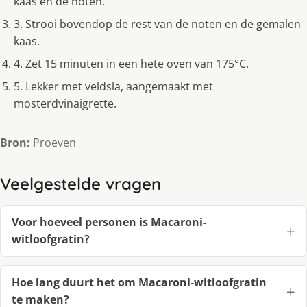
kaas en de noten.
3. Strooi bovendop de rest van de noten en de gemalen
kaas.
4. Zet 15 minuten in een hete oven van 175°C.
5. Lekker met veldsla, aangemaakt met
mosterdvinaigrette.
Bron:
Proeven
Veelgestelde vragen
Voor hoeveel personen is Macaroni-
witloofgratin?
Hoe lang duurt het om Macaroni-witloofgratin
te maken?