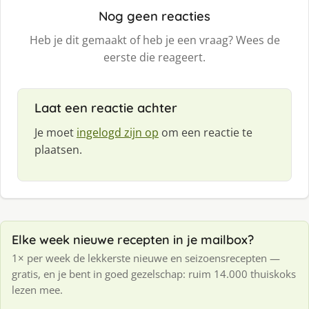
Nog geen reacties
Heb je dit gemaakt of heb je een vraag? Wees de
eerste die reageert.
Laat een reactie achter
Je moet
ingelogd zijn op
om een reactie te
plaatsen.
Elke week nieuwe recepten in je mailbox?
1× per week de lekkerste nieuwe en seizoensrecepten —
gratis, en je bent in goed gezelschap: ruim 14.000 thuiskoks
lezen mee.