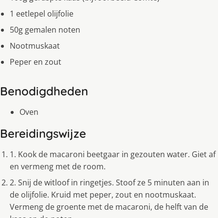
1 eetlepel olijfolie
50g gemalen noten
Nootmuskaat
Peper en zout
Benodigdheden
Oven
Bereidingswijze
1. Kook de macaroni beetgaar in gezouten water. Giet af
en vermeng met de room.
2. Snij de witloof in ringetjes. Stoof ze 5 minuten aan in
de olijfolie. Kruid met peper, zout en nootmuskaat.
Vermeng de groente met de macaroni, de helft van de