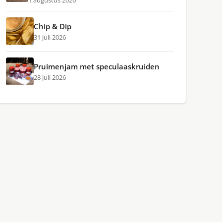
1 augustus 2026
Chip & Dip
31 juli 2026
Pruimenjam met speculaaskruiden
28 juli 2026