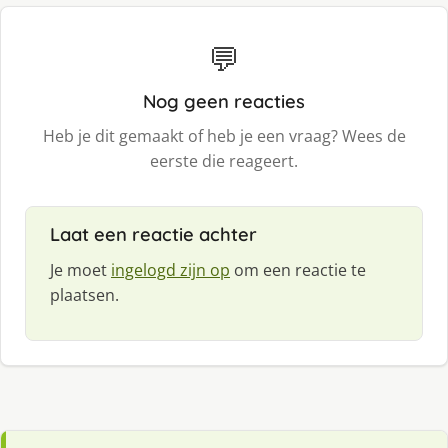
💬
Nog geen reacties
Heb je dit gemaakt of heb je een vraag? Wees de
eerste die reageert.
Laat een reactie achter
Je moet
ingelogd zijn op
om een reactie te
plaatsen.