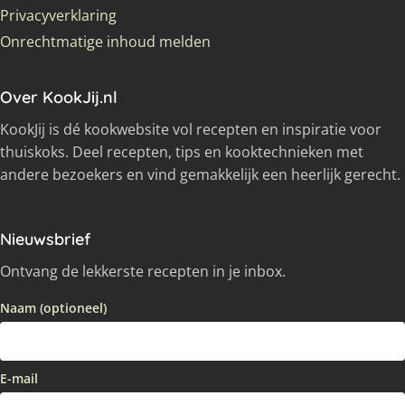
Privacyverklaring
Onrechtmatige inhoud melden
Over KookJij.nl
KookJij is dé kookwebsite vol recepten en inspiratie voor
thuiskoks. Deel recepten, tips en kooktechnieken met
andere bezoekers en vind gemakkelijk een heerlijk gerecht.
Nieuwsbrief
Ontvang de lekkerste recepten in je inbox.
Naam (optioneel)
E-mail