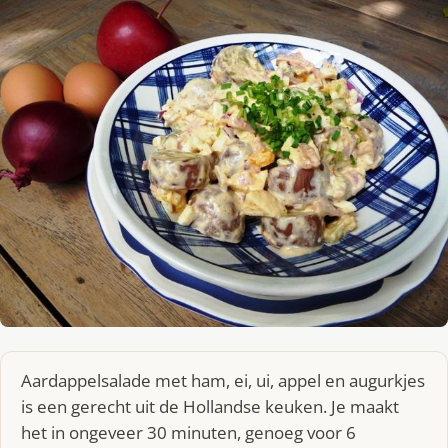
Aardappelsalade met ham, ei, ui, appel en augurkjes
is een gerecht uit de Hollandse keuken. Je maakt
het in ongeveer 30 minuten, genoeg voor 6