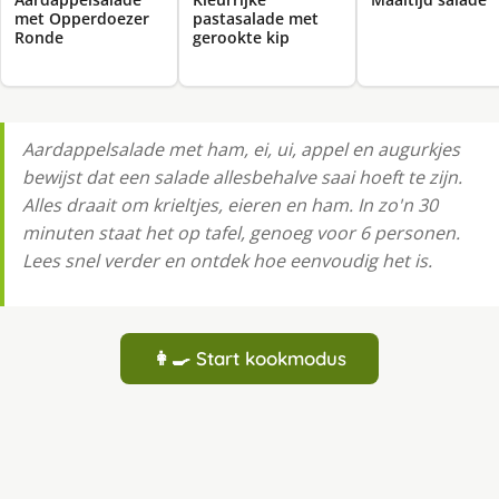
met Opperdoezer
pastasalade met
Ronde
gerookte kip
Aardappelsalade met ham, ei, ui, appel en augurkjes
bewijst dat een salade allesbehalve saai hoeft te zijn.
Alles draait om krieltjes, eieren en ham. In zo'n 30
minuten staat het op tafel, genoeg voor 6 personen.
Lees snel verder en ontdek hoe eenvoudig het is.
👩‍🍳 Start kookmodus