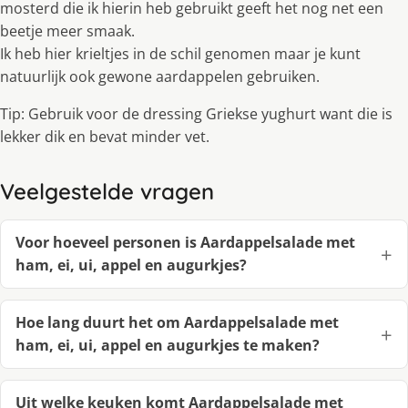
mosterd die ik hierin heb gebruikt geeft het nog net een
beetje meer smaak.
Ik heb hier krieltjes in de schil genomen maar je kunt
natuurlijk ook gewone aardappelen gebruiken.
Tip: Gebruik voor de dressing Griekse yughurt want die is
lekker dik en bevat minder vet.
Veelgestelde vragen
Voor hoeveel personen is Aardappelsalade met
ham, ei, ui, appel en augurkjes?
Hoe lang duurt het om Aardappelsalade met
ham, ei, ui, appel en augurkjes te maken?
Uit welke keuken komt Aardappelsalade met