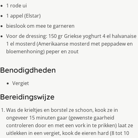
1 rode ui
1 appel (Elstar)
bieslook om mee te garneren
Voor de dressing: 150 gr Griekse yoghurt 4 el halvanaise
1 el mosterd (Amerikaanse mosterd met peppadew en
bloemenhoning) peper en zout
Benodigdheden
Vergiet
Bereidingswijze
Was de krieltjes en borstel ze schoon, kook ze in
ongeveer 15 minuten gaar (gewenste gaarheid
controleren door en met een vork in te prikken) laat ze
uitlekken in een vergiet, kook de eieren hard (8 tot 10