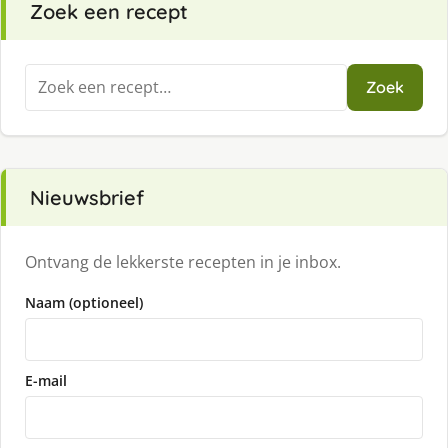
Zoek een recept
Zoeken
Zoek
naar:
Nieuwsbrief
Ontvang de lekkerste recepten in je inbox.
Naam (optioneel)
E-mail