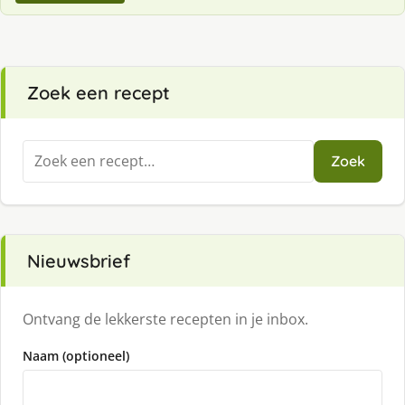
Zoek een recept
Zoeken
Zoek
naar:
Nieuwsbrief
Ontvang de lekkerste recepten in je inbox.
Naam (optioneel)