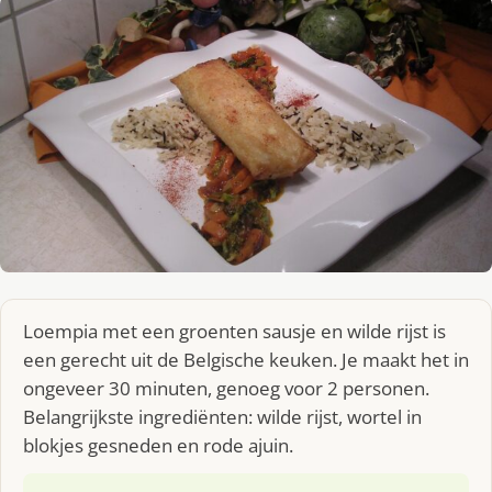
Loempia met een groenten sausje en wilde rijst is
een gerecht uit de Belgische keuken. Je maakt het in
ongeveer 30 minuten, genoeg voor 2 personen.
Belangrijkste ingrediënten: wilde rijst, wortel in
blokjes gesneden en rode ajuin.