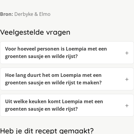
Bron:
Derbyke & Elmo
Veelgestelde vragen
Voor hoeveel personen is Loempia met een
groenten sausje en wilde rijst?
Hoe lang duurt het om Loempia met een
groenten sausje en wilde rijst te maken?
Uit welke keuken komt Loempia met een
groenten sausje en wilde rijst?
Heb je dit recept gemaakt?