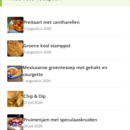
Preitaart met cantharellen
7 augustus 2026
Groene kool stamppot
5 augustus 2026
Mexicaanse groentesoep met gehakt en
courgette
1 augustus 2026
Chip & Dip
31 juli 2026
Pruimenjam met speculaaskruiden
28 juli 2026