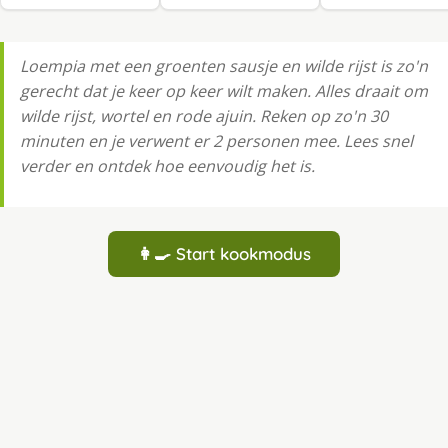
Loempia met een groenten sausje en wilde rijst is zo'n
gerecht dat je keer op keer wilt maken. Alles draait om
wilde rijst, wortel en rode ajuin. Reken op zo'n 30
minuten en je verwent er 2 personen mee. Lees snel
verder en ontdek hoe eenvoudig het is.
👩‍🍳 Start kookmodus