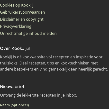
Cookies op KookJij
Gebruikersvoorwaarden
Disclaimer en copyright
Privacyverklaring
Onrechtmatige inhoud melden
Over KookJij.nl
KookJij is dé kookwebsite vol recepten en inspiratie voor
thuiskoks. Deel recepten, tips en kooktechnieken met
andere bezoekers en vind gemakkelijk een heerlijk gerecht.
Nieuwsbrief
Ontvang de lekkerste recepten in je inbox.
Naam (optioneel)