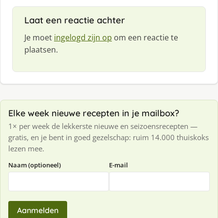
Laat een reactie achter
Je moet
ingelogd zijn op
om een reactie te
plaatsen.
Elke week nieuwe recepten in je mailbox?
1× per week de lekkerste nieuwe en seizoensrecepten —
gratis, en je bent in goed gezelschap: ruim 14.000 thuiskoks
lezen mee.
Naam (optioneel)
E-mail
Aanmelden