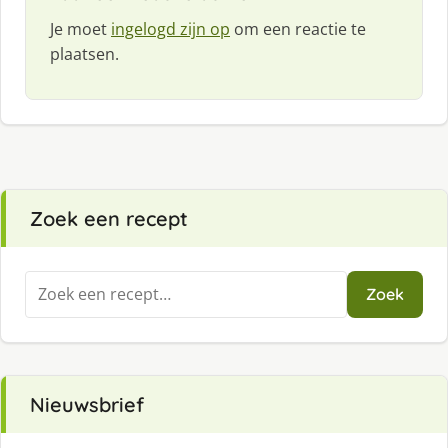
Je moet
ingelogd zijn op
om een reactie te
plaatsen.
Zoek een recept
Zoeken
Zoek
naar:
Nieuwsbrief