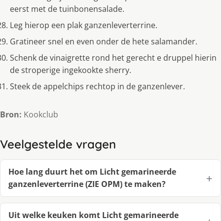
eerst met de tuinbonensalade.
Leg hierop een plak ganzenleverterrine.
Gratineer snel en even onder de hete salamander.
Schenk de vinaigrette rond het gerecht e druppel hierin
de stroperige ingekookte sherry.
Steek de appelchips rechtop in de ganzenlever.
Bron:
Kookclub
Veelgestelde vragen
Hoe lang duurt het om Licht gemarineerde
ganzenleverterrine (ZIE OPM) te maken?
Uit welke keuken komt Licht gemarineerde