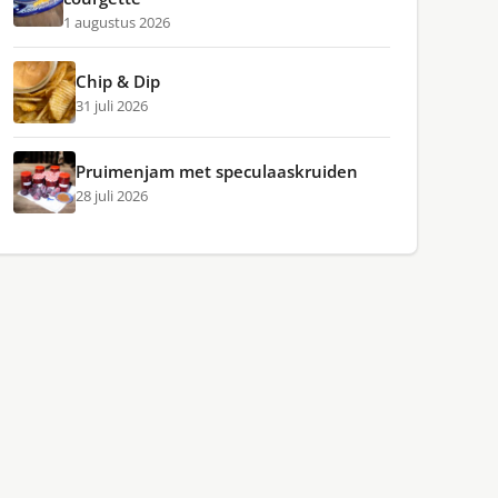
1 augustus 2026
Chip & Dip
31 juli 2026
Pruimenjam met speculaaskruiden
28 juli 2026