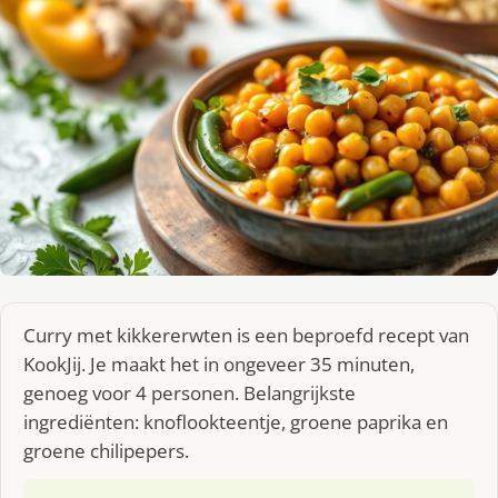
Curry met kikkererwten is een beproefd recept van
KookJij. Je maakt het in ongeveer 35 minuten,
genoeg voor 4 personen. Belangrijkste
ingrediënten: knoflookteentje, groene paprika en
groene chilipepers.