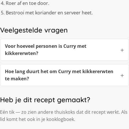
Roer af en toe door.
Bestrooi met koriander en serveer heet.
Veelgestelde vragen
Voor hoeveel personen is Curry met
kikkererwten?
Hoe lang duurt het om Curry met kikkererwten
te maken?
Heb je dit recept gemaakt?
Eén tik — zo zien andere thuiskoks dat dit recept werkt. Als
lid komt het ook in je kooklogboek.