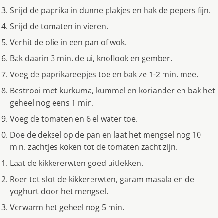
Snijd de paprika in dunne plakjes en hak de pepers fijn.
Snijd de tomaten in vieren.
Verhit de olie in een pan of wok.
Bak daarin 3 min. de ui, knoflook en gember.
Voeg de paprikareepjes toe en bak ze 1-2 min. mee.
Bestrooi met kurkuma, kummel en koriander en bak het
geheel nog eens 1 min.
Voeg de tomaten en 6 el water toe.
Doe de deksel op de pan en laat het mengsel nog 10
min. zachtjes koken tot de tomaten zacht zijn.
Laat de kikkererwten goed uitlekken.
Roer tot slot de kikkererwten, garam masala en de
yoghurt door het mengsel.
Verwarm het geheel nog 5 min.