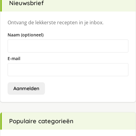
Nieuwsbrief
Ontvang de lekkerste recepten in je inbox.
Naam (optioneel)
E-mail
Aanmelden
Populaire categorieën