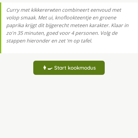
Curry met kikkererwten combineert eenvoud met
volop smaak. Met ui, knoflookteentje en groene
paprika krijgt dit bijgerecht meteen karakter. Klaar in
zo'n 35 minuten, goed voor 4 personen. Volg de
stappen hieronder en zet ‘m op tafel.
👩‍🍳 Start kookmodus