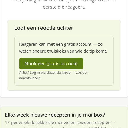
eerste die reageert.
Laat een reactie achter
Reageren kan met een gratis account — zo
weten andere thuiskoks van wie de tip komt.
Maak een gratis account
Al lid? Log in via dezelfde knop — zonder
wachtwoord.
Elke week nieuwe recepten in je mailbox?
1× per week de lekkerste nieuwe en seizoensrecepten —