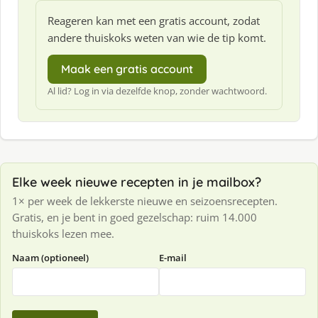
Reageren kan met een gratis account, zodat
andere thuiskoks weten van wie de tip komt.
Maak een gratis account
Al lid? Log in via dezelfde knop, zonder wachtwoord.
Elke week nieuwe recepten in je mailbox?
1× per week de lekkerste nieuwe en seizoensrecepten.
Gratis, en je bent in goed gezelschap: ruim 14.000
thuiskoks lezen mee.
Naam (optioneel)
E-mail