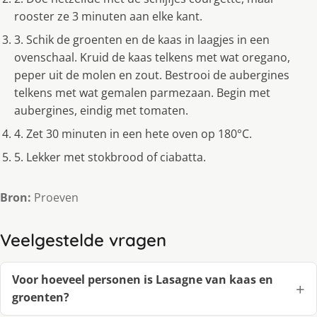
rooster ze 3 minuten aan elke kant.
3. Schik de groenten en de kaas in laagjes in een
ovenschaal. Kruid de kaas telkens met wat oregano,
peper uit de molen en zout. Bestrooi de aubergines
telkens met wat gemalen parmezaan. Begin met
aubergines, eindig met tomaten.
4. Zet 30 minuten in een hete oven op 180°C.
5. Lekker met stokbrood of ciabatta.
Bron:
Proeven
Veelgestelde vragen
Voor hoeveel personen is Lasagne van kaas en
groenten?