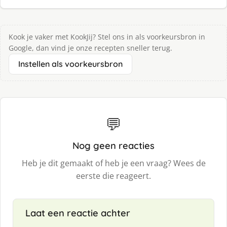
Kook je vaker met KookJij? Stel ons in als voorkeursbron in
Google, dan vind je onze recepten sneller terug.
Instellen als voorkeursbron
💬
Nog geen reacties
Heb je dit gemaakt of heb je een vraag? Wees de
eerste die reageert.
Laat een reactie achter