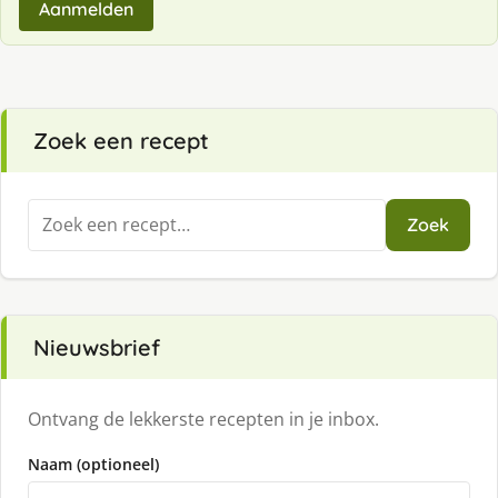
Aanmelden
Zoek een recept
Zoeken
Zoek
naar:
Nieuwsbrief
Ontvang de lekkerste recepten in je inbox.
Naam (optioneel)