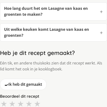
Hoe lang duurt het om Lasagne van kaas en
groenten te maken?
Uit welke keuken komt Lasagne van kaas en
groenten?
Heb je dit recept gemaakt?
Eén tik, en andere thuiskoks zien dat dit recept werkt. Als
lid komt het ook in je kooklogboek.
🍳
Ik heb dit gemaakt
Beoordeel dit recept
★
★
★
★
★