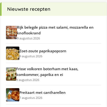
Nieuwste recepten
Rijk belegde pizza met salami, mozzarella en
knoflookrand
9 augustus 2026
Zoet-zoute paprikapopcorn
9 augustus 2026
Frisse volkoren boterham met kaas,
komkommer, paprika en ei
9 augustus 2026
Preitaart met cantharellen
7 augustus 2026