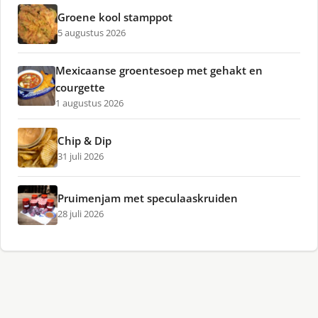
Groene kool stamppot
5 augustus 2026
Mexicaanse groentesoep met gehakt en
courgette
1 augustus 2026
Chip & Dip
31 juli 2026
Pruimenjam met speculaaskruiden
28 juli 2026