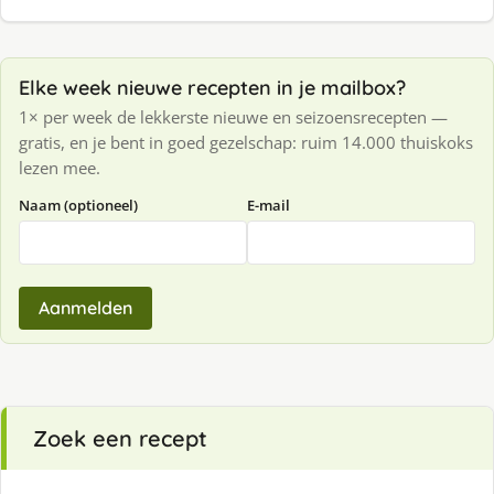
Elke week nieuwe recepten in je mailbox?
1× per week de lekkerste nieuwe en seizoensrecepten —
gratis, en je bent in goed gezelschap: ruim 14.000 thuiskoks
lezen mee.
Naam (optioneel)
E-mail
Aanmelden
Zoek een recept