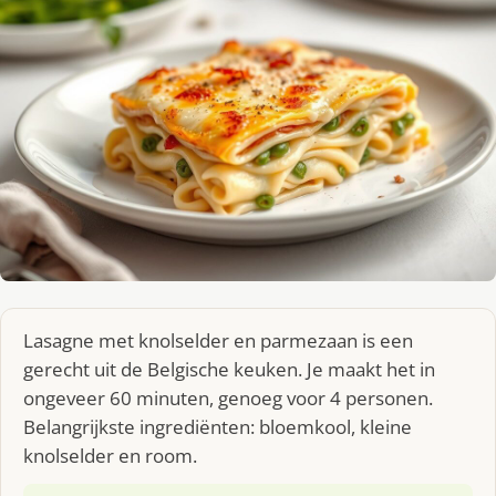
Lasagne met knolselder en parmezaan is een
gerecht uit de Belgische keuken. Je maakt het in
ongeveer 60 minuten, genoeg voor 4 personen.
Belangrijkste ingrediënten: bloemkool, kleine
knolselder en room.