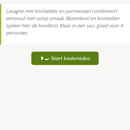
Lasagne met knolselder en parmezaan combineert
eenvoud met volop smaak. Bloemkool en knolselder
spelen hier de hoofdrol. Klaar in een uur, goed voor 4
personen.
👩‍🍳 Start kookmodus