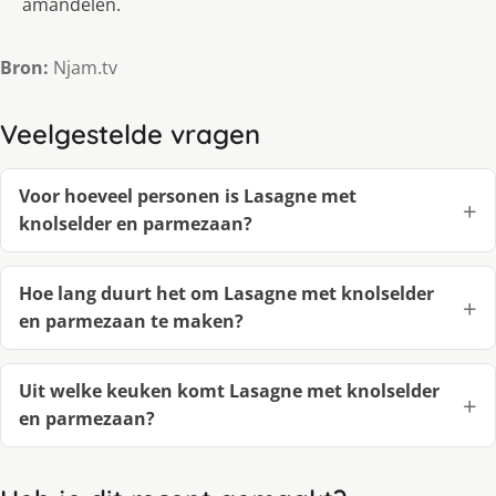
amandelen.
Bron:
Njam.tv
Veelgestelde vragen
Voor hoeveel personen is Lasagne met
knolselder en parmezaan?
Hoe lang duurt het om Lasagne met knolselder
en parmezaan te maken?
Uit welke keuken komt Lasagne met knolselder
en parmezaan?