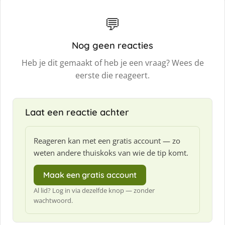
💬
Nog geen reacties
Heb je dit gemaakt of heb je een vraag? Wees de
eerste die reageert.
Laat een reactie achter
Reageren kan met een gratis account — zo
weten andere thuiskoks van wie de tip komt.
Maak een gratis account
Al lid? Log in via dezelfde knop — zonder
wachtwoord.