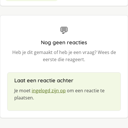
💬
Nog geen reacties
Heb je dit gemaakt of heb je een vraag? Wees de
eerste die reageert.
Laat een reactie achter
Je moet
ingelogd zijn op
om een reactie te
plaatsen.