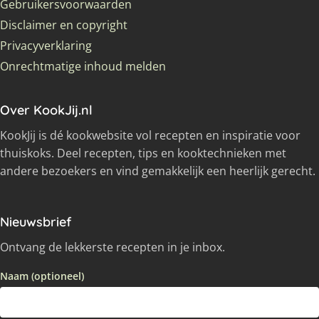
Gebruikersvoorwaarden
Disclaimer en copyright
Privacyverklaring
Onrechtmatige inhoud melden
Over KookJij.nl
KookJij is dé kookwebsite vol recepten en inspiratie voor
thuiskoks. Deel recepten, tips en kooktechnieken met
andere bezoekers en vind gemakkelijk een heerlijk gerecht.
Nieuwsbrief
Ontvang de lekkerste recepten in je inbox.
Naam (optioneel)