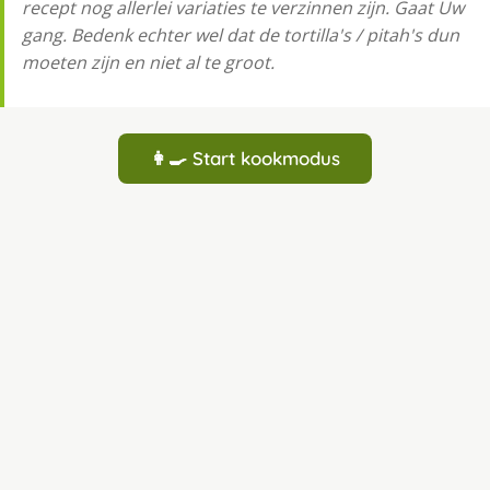
recept nog allerlei variaties te verzinnen zijn. Gaat Uw
gang. Bedenk echter wel dat de tortilla's / pitah's dun
moeten zijn en niet al te groot.
👩‍🍳 Start kookmodus