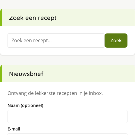
Zoek een recept
Zoeken
Zoek
naar:
Nieuwsbrief
Ontvang de lekkerste recepten in je inbox.
Naam (optioneel)
E-mail