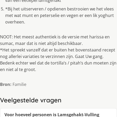
van een eetlepel lamsgehakt
*Bij het uitserveren / opdienen bestrooien we het vlees
met wat munt en peterselie en vegen er een lik yoghurt
overheen.
NOOT: Het meest authentiek is de versie met harissa en
sumac, maar dat is niet altijd beschikbaar.
*Het spreekt vanzelf dat er buiten het bovenstaand recept
nog allerlei variaties te verzinnen zijn. Gaat Uw gang.
Bedenk echter wel dat de tortilla’s / pitah’s dun moeten zijn
en niet al te groot.
Bron:
Familie
Veelgestelde vragen
Voor hoeveel personen is Lamsgehakt-Vulling