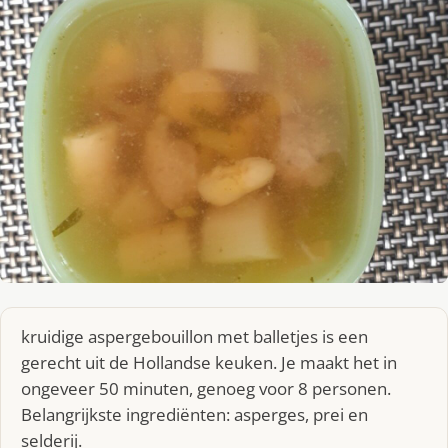
kruidige aspergebouillon met balletjes is een
gerecht uit de Hollandse keuken. Je maakt het in
ongeveer 50 minuten, genoeg voor 8 personen.
Belangrijkste ingrediënten: asperges, prei en
selderij.