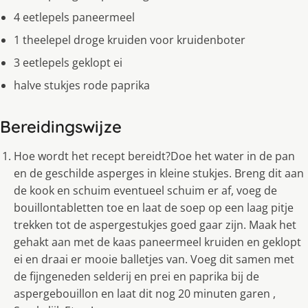
4 eetlepels paneermeel
1 theelepel droge kruiden voor kruidenboter
3 eetlepels geklopt ei
halve stukjes rode paprika
Bereidingswijze
Hoe wordt het recept bereidt?Doe het water in de pan
en de geschilde asperges in kleine stukjes. Breng dit aan
de kook en schuim eventueel schuim er af, voeg de
bouillontabletten toe en laat de soep op een laag pitje
trekken tot de aspergestukjes goed gaar zijn. Maak het
gehakt aan met de kaas paneermeel kruiden en geklopt
ei en draai er mooie balletjes van. Voeg dit samen met
de fijngeneden selderij en prei en paprika bij de
aspergebouillon en laat dit nog 20 minuten garen ,