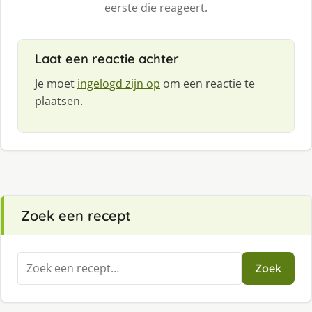
eerste die reageert.
Laat een reactie achter
Je moet
ingelogd zijn op
om een reactie te
plaatsen.
Zoek een recept
Zoeken
Zoek
naar: