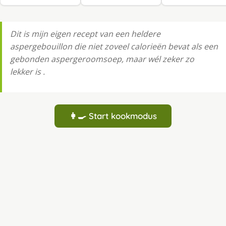
Dit is mijn eigen recept van een heldere
aspergebouillon die niet zoveel calorieën bevat als een
gebonden aspergeroomsoep, maar wél zeker zo
lekker is .
👩‍🍳 Start kookmodus