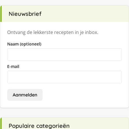
Nieuwsbrief
Ontvang de lekkerste recepten in je inbox.
Naam (optioneel)
E-mail
Aanmelden
Populaire categorieën