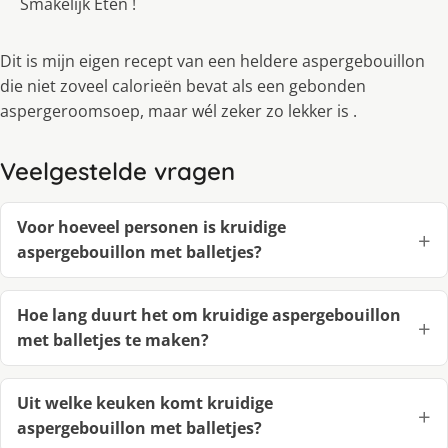
Smakelijk Eten !
Dit is mijn eigen recept van een heldere aspergebouillon
die niet zoveel calorieën bevat als een gebonden
aspergeroomsoep, maar wél zeker zo lekker is .
Veelgestelde vragen
Voor hoeveel personen is kruidige
aspergebouillon met balletjes?
Hoe lang duurt het om kruidige aspergebouillon
met balletjes te maken?
Uit welke keuken komt kruidige
aspergebouillon met balletjes?