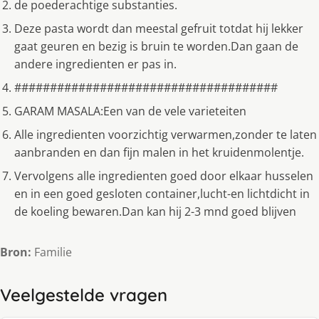
de poederachtige substanties.
Deze pasta wordt dan meestal gefruit totdat hij lekker
gaat geuren en bezig is bruin te worden.Dan gaan de
andere ingredienten er pas in.
#####################################
GARAM MASALA:Een van de vele varieteiten
Alle ingredienten voorzichtig verwarmen,zonder te laten
aanbranden en dan fijn malen in het kruidenmolentje.
Vervolgens alle ingredienten goed door elkaar husselen
en in een goed gesloten container,lucht-en lichtdicht in
de koeling bewaren.Dan kan hij 2-3 mnd goed blijven
Bron:
Familie
Veelgestelde vragen