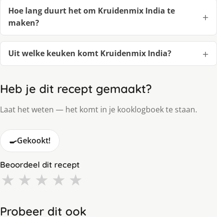
Hoe lang duurt het om Kruidenmix India te
maken?
Uit welke keuken komt Kruidenmix India?
Heb je dit recept gemaakt?
Laat het weten — het komt in je kooklogboek te staan.
🍳
Gekookt!
Beoordeel dit recept
★
★
★
★
★
Probeer dit ook