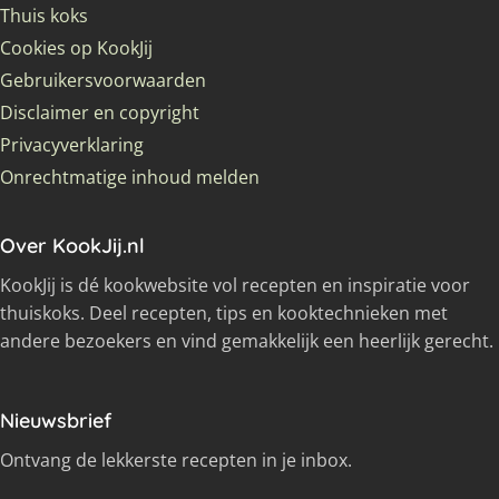
Thuis koks
Cookies op KookJij
Gebruikersvoorwaarden
Disclaimer en copyright
Privacyverklaring
Onrechtmatige inhoud melden
Over KookJij.nl
KookJij is dé kookwebsite vol recepten en inspiratie voor
thuiskoks. Deel recepten, tips en kooktechnieken met
andere bezoekers en vind gemakkelijk een heerlijk gerecht.
Nieuwsbrief
Ontvang de lekkerste recepten in je inbox.