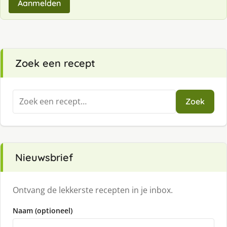
Aanmelden
Zoek een recept
Zoeken
Zoek
naar:
Nieuwsbrief
Ontvang de lekkerste recepten in je inbox.
Naam (optioneel)