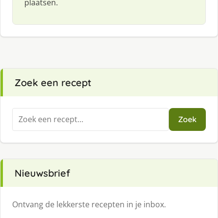
plaatsen.
Zoek een recept
Zoeken
Zoek
naar:
Nieuwsbrief
Ontvang de lekkerste recepten in je inbox.