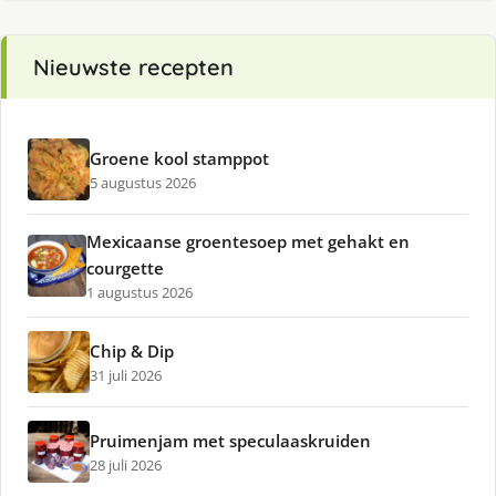
Nieuwste recepten
Groene kool stamppot
5 augustus 2026
Mexicaanse groentesoep met gehakt en
courgette
1 augustus 2026
Chip & Dip
31 juli 2026
Pruimenjam met speculaaskruiden
28 juli 2026