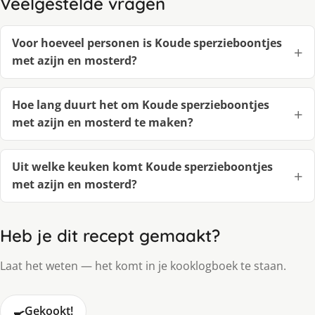
Veelgestelde vragen
Voor hoeveel personen is Koude sperzieboontjes
met azijn en mosterd?
Hoe lang duurt het om Koude sperzieboontjes
met azijn en mosterd te maken?
Uit welke keuken komt Koude sperzieboontjes
met azijn en mosterd?
Heb je dit recept gemaakt?
Laat het weten — het komt in je kooklogboek te staan.
🍳
Gekookt!