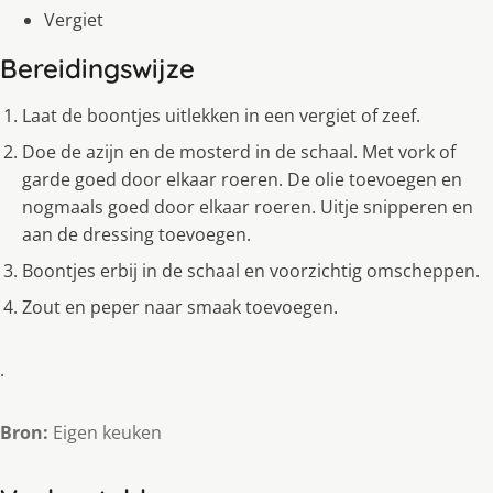
Vergiet
Bereidingswijze
Laat de boontjes uitlekken in een vergiet of zeef.
Doe de azijn en de mosterd in de schaal. Met vork of
garde goed door elkaar roeren. De olie toevoegen en
nogmaals goed door elkaar roeren. Uitje snipperen en
aan de dressing toevoegen.
Boontjes erbij in de schaal en voorzichtig omscheppen.
Zout en peper naar smaak toevoegen.
.
Bron:
Eigen keuken