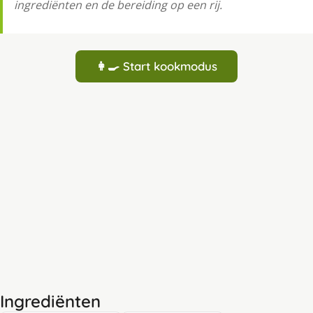
ingrediënten en de bereiding op een rij.
👩‍🍳 Start kookmodus
Ingrediënten