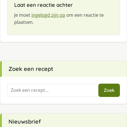
Laat een reactie achter
Je moet
ingelogd zijn op
om een reactie te
plaatsen.
Zoek een recept
Zoeken
Zoek
naar:
Nieuwsbrief