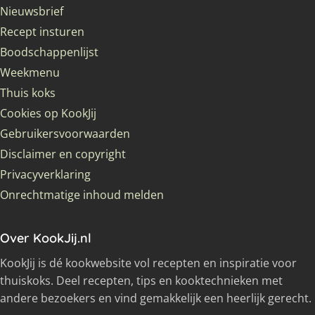
Nieuwsbrief
Recept insturen
Boodschappenlijst
Weekmenu
Thuis koks
Cookies op KookJij
Gebruikersvoorwaarden
Disclaimer en copyright
Privacyverklaring
Onrechtmatige inhoud melden
Over KookJij.nl
KookJij is dé kookwebsite vol recepten en inspiratie voor
thuiskoks. Deel recepten, tips en kooktechnieken met
andere bezoekers en vind gemakkelijk een heerlijk gerecht.