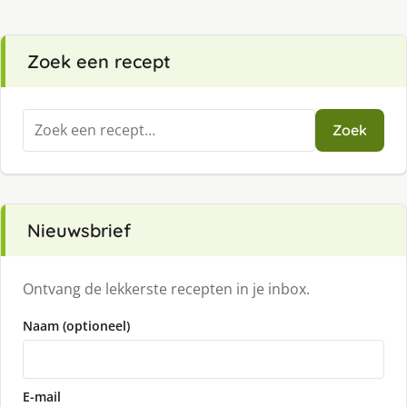
Zoek een recept
Zoeken
Zoek
naar:
Nieuwsbrief
Ontvang de lekkerste recepten in je inbox.
Naam (optioneel)
E-mail