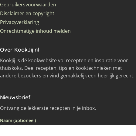
Gebruikersvoorwaarden
Disclaimer en copyright
Privacyverklaring
Onrechtmatige inhoud melden
Over KookJij.nl
KookJij is dé kookwebsite vol recepten en inspiratie voor
thuiskoks. Deel recepten, tips en kooktechnieken met
andere bezoekers en vind gemakkelijk een heerlijk gerecht.
Nieuwsbrief
Ontvang de lekkerste recepten in je inbox.
Naam (optioneel)