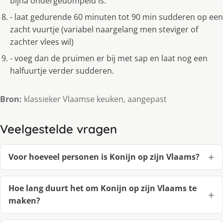
bijna ondergedompeld is.
- laat gedurende 60 minuten tot 90 min sudderen op een
zacht vuurtje (variabel naargelang men steviger of
zachter vlees wil)
- voeg dan de pruimen er bij met sap en laat nog een
halfuurtje verder sudderen.
Bron:
klassieker Vlaamse keuken, aangepast
Veelgestelde vragen
Voor hoeveel personen is Konijn op zijn Vlaams?
Hoe lang duurt het om Konijn op zijn Vlaams te
maken?