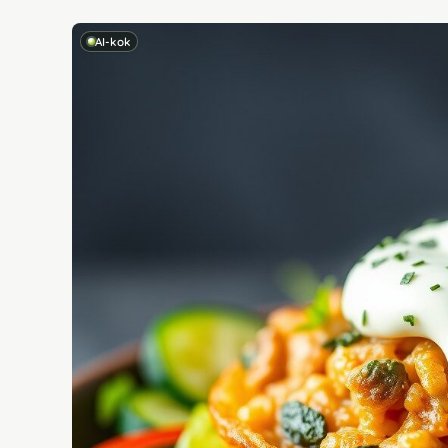
AI-kok