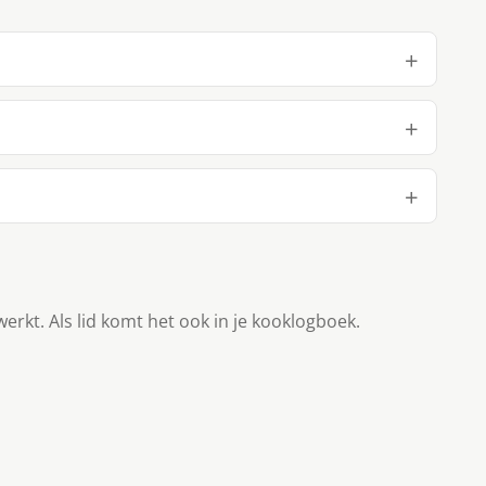
werkt. Als lid komt het ook in je kooklogboek.