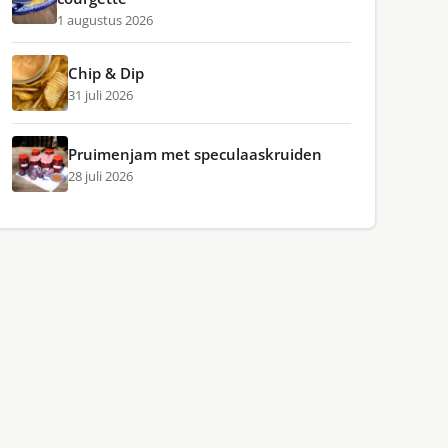
1 augustus 2026
Chip & Dip
31 juli 2026
Pruimenjam met speculaaskruiden
28 juli 2026