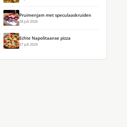
Pruimenjam met speculaaskruiden
28 juli 2026
Echte Napolitaanse pizza
27 juli 2026