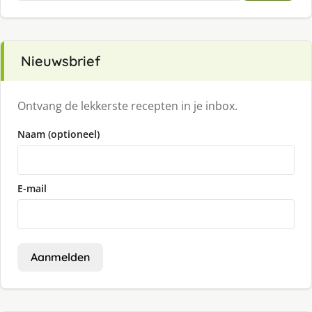
Nieuwsbrief
Ontvang de lekkerste recepten in je inbox.
Naam (optioneel)
E-mail
Aanmelden