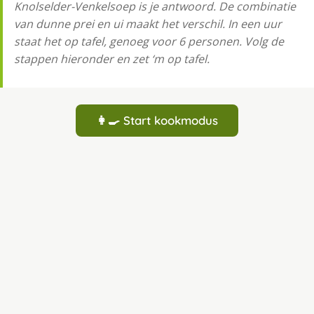
Knolselder-Venkelsoep is je antwoord. De combinatie
van dunne prei en ui maakt het verschil. In een uur
staat het op tafel, genoeg voor 6 personen. Volg de
stappen hieronder en zet ‘m op tafel.
👩‍🍳 Start kookmodus