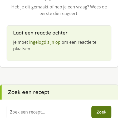
Heb je dit gemaakt of heb je een vraag? Wees de
eerste die reageert.
Laat een reactie achter
Je moet
ingelogd zijn op
om een reactie te
plaatsen.
Zoek een recept
Zoeken
Zoek
naar: