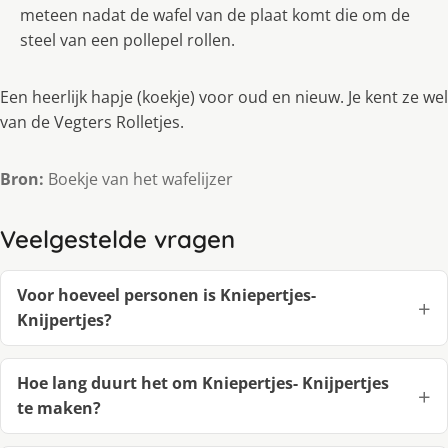
meteen nadat de wafel van de plaat komt die om de
steel van een pollepel rollen.
Een heerlijk hapje (koekje) voor oud en nieuw. Je kent ze wel
van de Vegters Rolletjes.
Bron:
Boekje van het wafelijzer
Veelgestelde vragen
Voor hoeveel personen is Kniepertjes-
Knijpertjes?
Hoe lang duurt het om Kniepertjes- Knijpertjes
te maken?