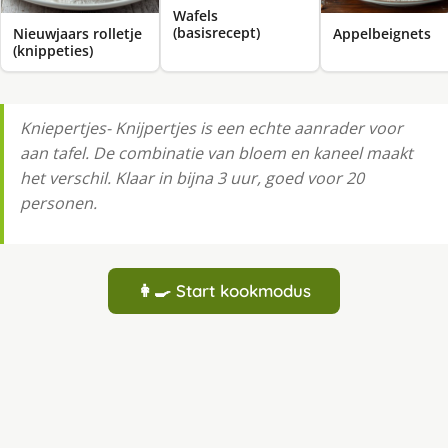
Wafels
(basisrecept)
Nieuwjaars rolletje
Appelbeignets
(knippeties)
Kniepertjes- Knijpertjes is een echte aanrader voor
aan tafel. De combinatie van bloem en kaneel maakt
het verschil. Klaar in bijna 3 uur, goed voor 20
personen.
👩‍🍳 Start kookmodus