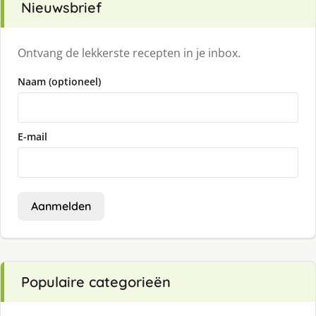
Nieuwsbrief
Ontvang de lekkerste recepten in je inbox.
Naam (optioneel)
E-mail
Aanmelden
Populaire categorieën