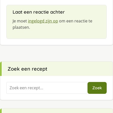
Laat een reactie achter
Je moet
ingelogd zijn op
om een reactie te
plaatsen.
Zoek een recept
Zoeken
Zoek
naar: