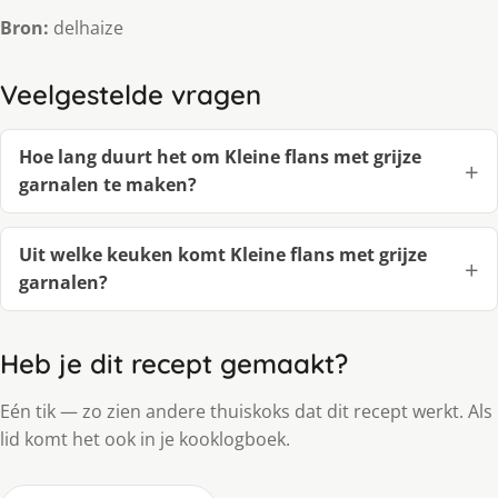
Bron:
delhaize
Veelgestelde vragen
Hoe lang duurt het om Kleine flans met grijze
garnalen te maken?
Uit welke keuken komt Kleine flans met grijze
garnalen?
Heb je dit recept gemaakt?
Eén tik — zo zien andere thuiskoks dat dit recept werkt. Als
lid komt het ook in je kooklogboek.