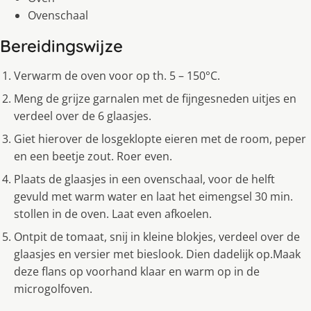
Ovenschaal
Bereidingswijze
Verwarm de oven voor op th. 5 – 150°C.
Meng de grijze garnalen met de fijngesneden uitjes en
verdeel over de 6 glaasjes.
Giet hierover de losgeklopte eieren met de room, peper
en een beetje zout. Roer even.
Plaats de glaasjes in een ovenschaal, voor de helft
gevuld met warm water en laat het eimengsel 30 min.
stollen in de oven. Laat even afkoelen.
Ontpit de tomaat, snij in kleine blokjes, verdeel over de
glaasjes en versier met bieslook. Dien dadelijk op.Maak
deze flans op voorhand klaar en warm op in de
microgolfoven.