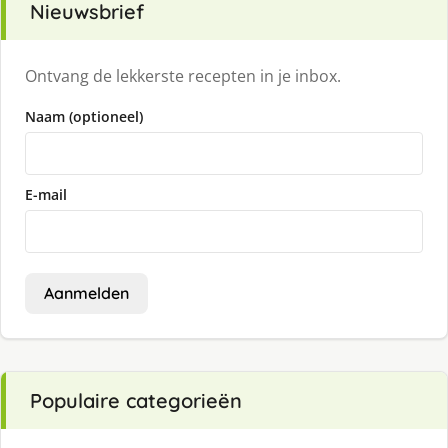
Nieuwsbrief
Ontvang de lekkerste recepten in je inbox.
Naam (optioneel)
E-mail
Aanmelden
Populaire categorieën