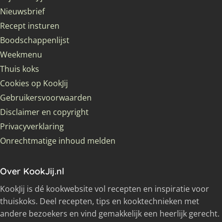
Nieuwsbrief
Recept insturen
Boodschappenlijst
Weekmenu
Thuis koks
Cookies op KookJij
Gebruikersvoorwaarden
Disclaimer en copyright
Privacyverklaring
Onrechtmatige inhoud melden
Over KookJij.nl
KookJij is dé kookwebsite vol recepten en inspiratie voor
thuiskoks. Deel recepten, tips en kooktechnieken met
andere bezoekers en vind gemakkelijk een heerlijk gerecht.