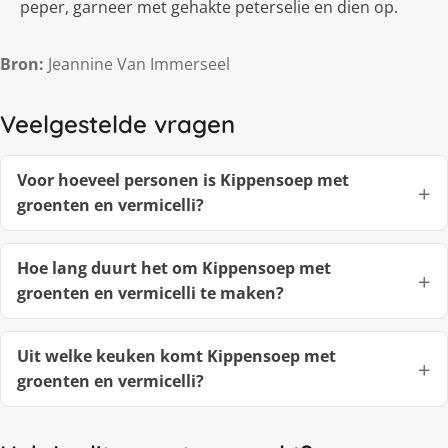
peper, garneer met gehakte peterselie en dien op.
Bron:
Jeannine Van Immerseel
Veelgestelde vragen
Voor hoeveel personen is Kippensoep met
groenten en vermicelli?
Hoe lang duurt het om Kippensoep met
groenten en vermicelli te maken?
Uit welke keuken komt Kippensoep met
groenten en vermicelli?