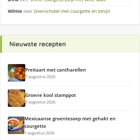
Wilmie
over
Ovenschotel met courgette en tonijn
Nieuwste recepten
Preitaart met cantharellen
7 augustus 2026
Groene kool stamppot
5 augustus 2026
Mexicaanse groentesoep met gehakt en
courgette
1 augustus 2026