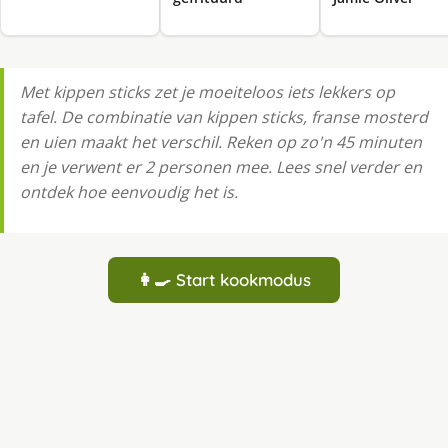
Met kippen sticks zet je moeiteloos iets lekkers op
tafel. De combinatie van kippen sticks, franse mosterd
en uien maakt het verschil. Reken op zo'n 45 minuten
en je verwent er 2 personen mee. Lees snel verder en
ontdek hoe eenvoudig het is.
👩‍🍳 Start kookmodus