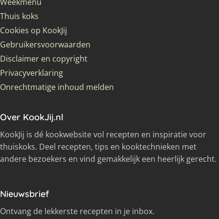
Weekmenu
Thuis koks
Cookies op KookJij
Gebruikersvoorwaarden
Disclaimer en copyright
Privacyverklaring
Onrechtmatige inhoud melden
Over KookJij.nl
KookJij is dé kookwebsite vol recepten en inspiratie voor
thuiskoks. Deel recepten, tips en kooktechnieken met
andere bezoekers en vind gemakkelijk een heerlijk gerecht.
Nieuwsbrief
Ontvang de lekkerste recepten in je inbox.