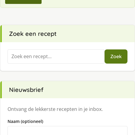
Zoek een recept
Zoeken
Zoek
naar:
Nieuwsbrief
Ontvang de lekkerste recepten in je inbox.
Naam (optioneel)