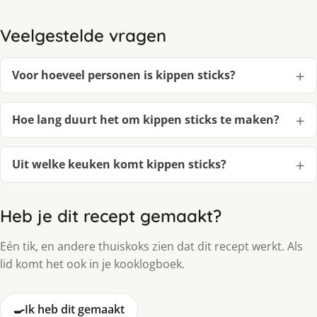
Veelgestelde vragen
Voor hoeveel personen is kippen sticks?
Hoe lang duurt het om kippen sticks te maken?
Uit welke keuken komt kippen sticks?
Heb je dit recept gemaakt?
Eén tik, en andere thuiskoks zien dat dit recept werkt. Als
lid komt het ook in je kooklogboek.
🍳
Ik heb dit gemaakt