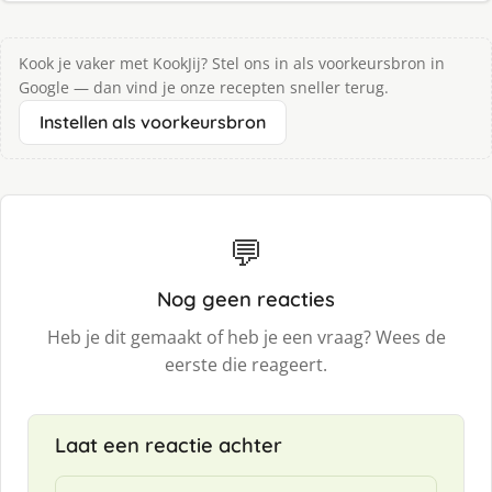
Kook je vaker met KookJij? Stel ons in als voorkeursbron in
Google — dan vind je onze recepten sneller terug.
Instellen als voorkeursbron
💬
Nog geen reacties
Heb je dit gemaakt of heb je een vraag? Wees de
eerste die reageert.
Laat een reactie achter