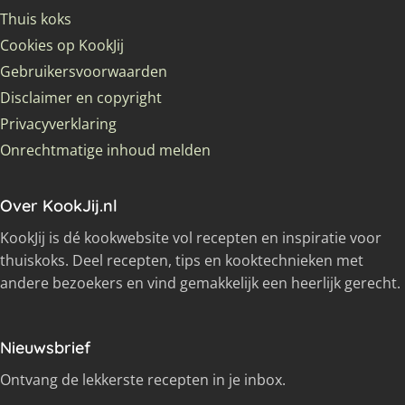
Thuis koks
Cookies op KookJij
Gebruikersvoorwaarden
Disclaimer en copyright
Privacyverklaring
Onrechtmatige inhoud melden
Over KookJij.nl
KookJij is dé kookwebsite vol recepten en inspiratie voor
thuiskoks. Deel recepten, tips en kooktechnieken met
andere bezoekers en vind gemakkelijk een heerlijk gerecht.
Nieuwsbrief
Ontvang de lekkerste recepten in je inbox.