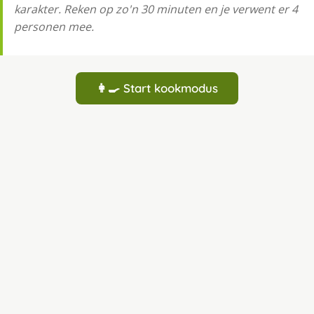
karakter. Reken op zo'n 30 minuten en je verwent er 4
personen mee.
👩‍🍳 Start kookmodus