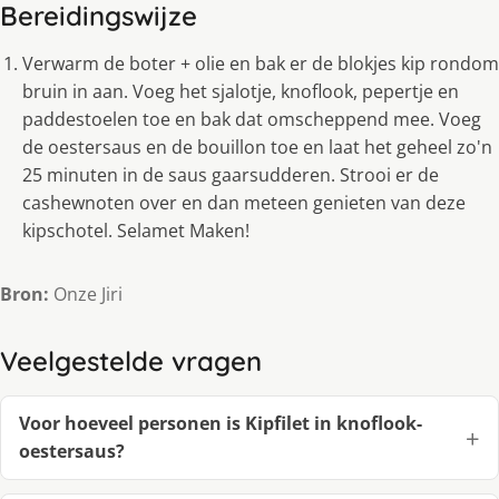
Bereidingswijze
Verwarm de boter + olie en bak er de blokjes kip rondom
bruin in aan. Voeg het sjalotje, knoflook, pepertje en
paddestoelen toe en bak dat omscheppend mee. Voeg
de oestersaus en de bouillon toe en laat het geheel zo'n
25 minuten in de saus gaarsudderen. Strooi er de
cashewnoten over en dan meteen genieten van deze
kipschotel. Selamet Maken!
Bron:
Onze Jiri
Veelgestelde vragen
Voor hoeveel personen is Kipfilet in knoflook-
oestersaus?