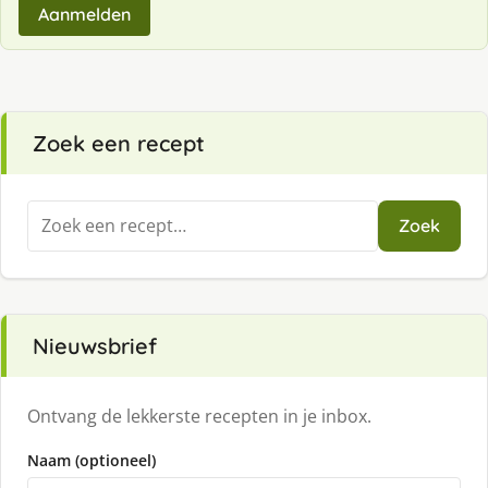
Aanmelden
Zoek een recept
Zoeken
Zoek
naar:
Nieuwsbrief
Ontvang de lekkerste recepten in je inbox.
Naam (optioneel)