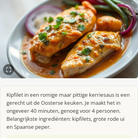
Kipfilet in een romige maar pittige kerriesaus is een
gerecht uit de Oosterse keuken. Je maakt het in
ongeveer 40 minuten, genoeg voor 4 personen.
Belangrijkste ingrediënten: kipfilets, grote rode ui
en Spaanse peper.