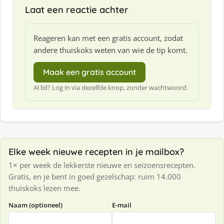
Laat een reactie achter
Reageren kan met een gratis account, zodat
andere thuiskoks weten van wie de tip komt.
Maak een gratis account
Al lid? Log in via dezelfde knop, zonder wachtwoord.
Elke week nieuwe recepten in je mailbox?
1× per week de lekkerste nieuwe en seizoensrecepten.
Gratis, en je bent in goed gezelschap: ruim 14.000
thuiskoks lezen mee.
Naam (optioneel)
E-mail