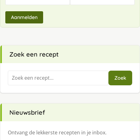
Aanmelden
Zoek een recept
Zoeken
Zoek
naar:
Nieuwsbrief
Ontvang de lekkerste recepten in je inbox.