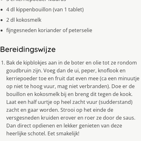
4 dl kippenbouillon (van 1 tablet)
2 dl kokosmelk
fijngesneden koriander of peterselie
Bereidingswijze
Bak de kipblokjes aan in de boter en olie tot ze rondom
goudbruin zijn. Voeg dan de ui, peper, knoflook en
kerriepoeder toe en fruit dat even mee (ca een minuutje
op niet te hoog vuur, mag niet verbranden). Doe er de
bouillon en kokosmelk bij en breng dit tegen de kook.
Laat een half uurtje op heel zacht vuur (sudderstand)
zacht en gaar worden. Strooi op het einde de
versgesneden kruiden erover en roer ze door de saus.
Dan direct opdienen en lekker genieten van deze
heerlijke schotel. Eet smakelijk!