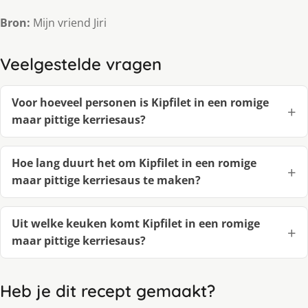
Bron:
Mijn vriend Jiri
Veelgestelde vragen
Voor hoeveel personen is Kipfilet in een romige
maar pittige kerriesaus?
Hoe lang duurt het om Kipfilet in een romige
maar pittige kerriesaus te maken?
Uit welke keuken komt Kipfilet in een romige
maar pittige kerriesaus?
Heb je dit recept gemaakt?