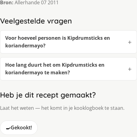
Bron:
Allerhande 07 2011
Veelgestelde vragen
Voor hoeveel personen is Kipdrumsticks en
koriandermayo?
Hoe lang duurt het om Kipdrumsticks en
koriandermayo te maken?
Heb je dit recept gemaakt?
Laat het weten — het komt in je kooklogboek te staan.
🍳
Gekookt!