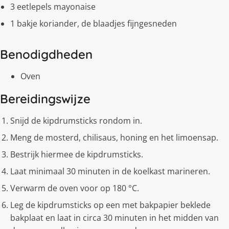
3 eetlepels mayonaise
1 bakje koriander, de blaadjes fijngesneden
Benodigdheden
Oven
Bereidingswijze
Snijd de kipdrumsticks rondom in.
Meng de mosterd, chilisaus, honing en het limoensap.
Bestrijk hiermee de kipdrumsticks.
Laat minimaal 30 minuten in de koelkast marineren.
Verwarm de oven voor op 180 °C.
Leg de kipdrumsticks op een met bakpapier beklede
bakplaat en laat in circa 30 minuten in het midden van