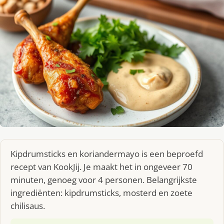
Kipdrumsticks en koriandermayo is een beproefd
recept van KookJij. Je maakt het in ongeveer 70
minuten, genoeg voor 4 personen. Belangrijkste
ingrediënten: kipdrumsticks, mosterd en zoete
chilisaus.