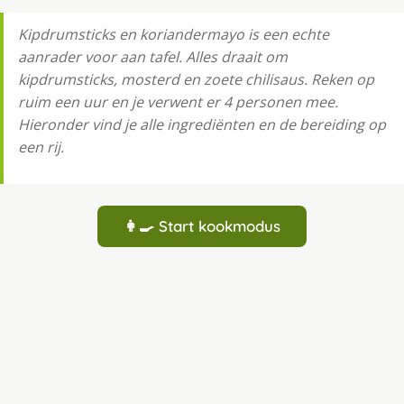
Kipdrumsticks en koriandermayo is een echte
aanrader voor aan tafel. Alles draait om
kipdrumsticks, mosterd en zoete chilisaus. Reken op
ruim een uur en je verwent er 4 personen mee.
Hieronder vind je alle ingrediënten en de bereiding op
een rij.
👩‍🍳 Start kookmodus