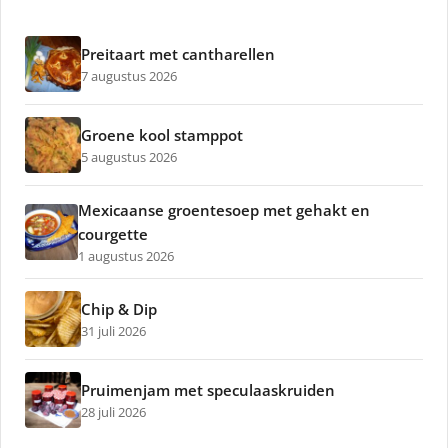
Preitaart met cantharellen
7 augustus 2026
Groene kool stamppot
5 augustus 2026
Mexicaanse groentesoep met gehakt en
courgette
1 augustus 2026
Chip & Dip
31 juli 2026
Pruimenjam met speculaaskruiden
28 juli 2026