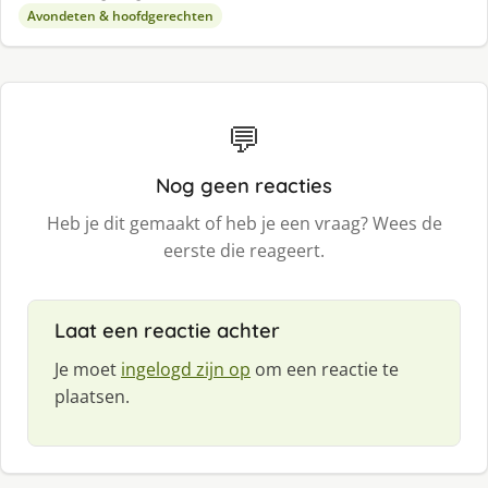
Avondeten & hoofdgerechten
💬
Nog geen reacties
Heb je dit gemaakt of heb je een vraag? Wees de
eerste die reageert.
Laat een reactie achter
Je moet
ingelogd zijn op
om een reactie te
plaatsen.