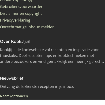
Gebruikersvoorwaarden
Disclaimer en copyright
Privacyverklaring
Onrechtmatige inhoud melden
Over KookJij.nl
KookJij is dé kookwebsite vol recepten en inspiratie voor
thuiskoks. Deel recepten, tips en kooktechnieken met
andere bezoekers en vind gemakkelijk een heerlijk gerecht.
Nieuwsbrief
Ontvang de lekkerste recepten in je inbox.
Naam (optioneel)