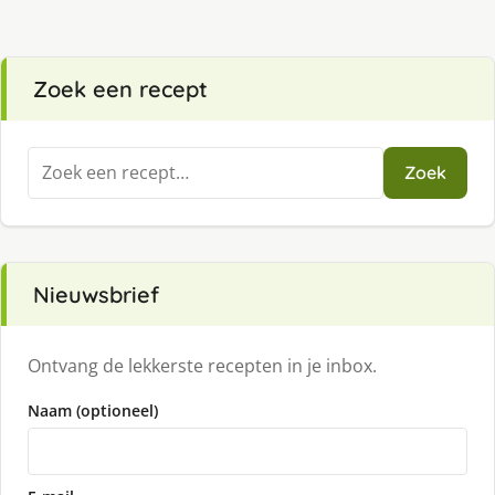
Zoek een recept
Zoeken
Zoek
naar:
Nieuwsbrief
Ontvang de lekkerste recepten in je inbox.
Naam (optioneel)