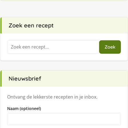
Zoek een recept
Zoeken
Zoek
naar:
Nieuwsbrief
Ontvang de lekkerste recepten in je inbox.
Naam (optioneel)