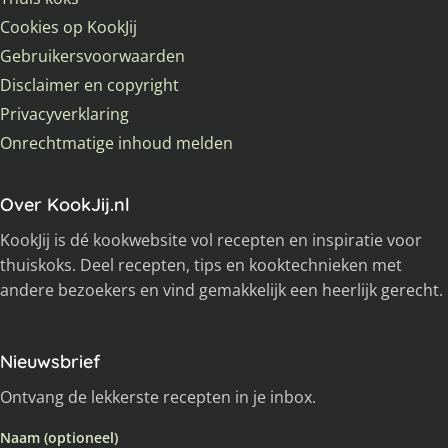
Cookies op KookJij
Gebruikersvoorwaarden
Disclaimer en copyright
Privacyverklaring
Onrechtmatige inhoud melden
Over KookJij.nl
KookJij is dé kookwebsite vol recepten en inspiratie voor
thuiskoks. Deel recepten, tips en kooktechnieken met
andere bezoekers en vind gemakkelijk een heerlijk gerecht.
Nieuwsbrief
Ontvang de lekkerste recepten in je inbox.
Naam (optioneel)