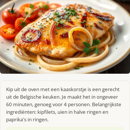
Kip uit de oven met een kaaskorstje is een gerecht
uit de Belgische keuken. Je maakt het in ongeveer
60 minuten, genoeg voor 4 personen. Belangrijkste
ingrediënten: kipfilets, uien in halve ringen en
paprika's in ringen.