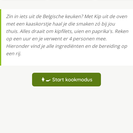
Zin in iets uit de Belgische keuken? Met Kip uit de oven
met een kaaskorstje haal je die smaken zó bij jou
thuis. Alles draait om kipfilets, uien en paprika's. Reken
op een uur en je verwent er 4 personen mee.
Hieronder vind je alle ingrediënten en de bereiding op
een rij.
👩‍🍳 Start kookmodus