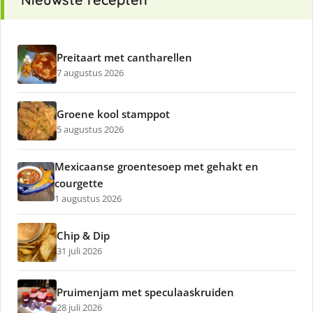
Preitaart met cantharellen
7 augustus 2026
Groene kool stamppot
5 augustus 2026
Mexicaanse groentesoep met gehakt en
courgette
1 augustus 2026
Chip & Dip
31 juli 2026
Pruimenjam met speculaaskruiden
28 juli 2026