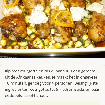
Kip met courgette en ras-el-hanout is een gerecht
uit de Afrikaanse keuken. Je maakt het in ongeveer
10 minuten, genoeg voor 4 personen. Belangrijkste
ingrediënten: courgette, tot 5 kipdrumsticks en paar
eetlepels ras-el-hanout.