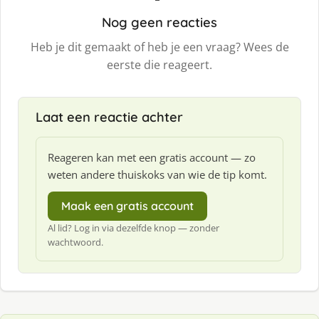
Nog geen reacties
Heb je dit gemaakt of heb je een vraag? Wees de
eerste die reageert.
Laat een reactie achter
Reageren kan met een gratis account — zo
weten andere thuiskoks van wie de tip komt.
Maak een gratis account
Al lid? Log in via dezelfde knop — zonder
wachtwoord.