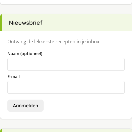
Nieuwsbrief
Ontvang de lekkerste recepten in je inbox.
Naam (optioneel)
E-mail
Aanmelden