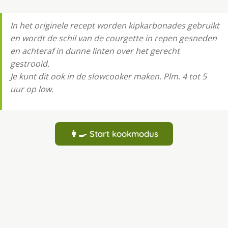
In het originele recept worden kipkarbonades gebruikt
en wordt de schil van de courgette in repen gesneden
en achteraf in dunne linten over het gerecht
gestrooid.
Je kunt dit ook in de slowcooker maken. Plm. 4 tot 5
uur op low.
👩‍🍳 Start kookmodus