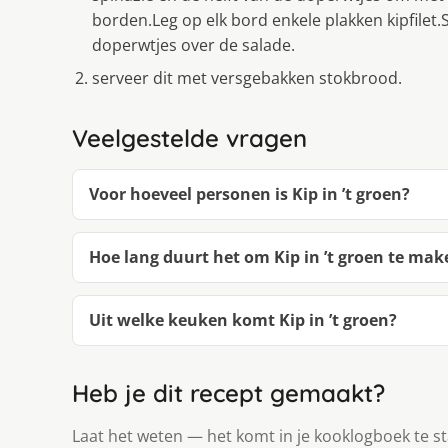
borden.Leg op elk bord enkele plakken kipfilet
doperwtjes over de salade.
serveer dit met versgebakken stokbrood.
Veelgestelde vragen
Voor hoeveel personen is Kip in ’t groen?
Hoe lang duurt het om Kip in ’t groen te mak
Uit welke keuken komt Kip in ’t groen?
Heb je dit recept gemaakt?
Laat het weten — het komt in je kooklogboek te s