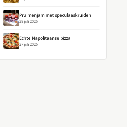
Pruimenjam met speculaaskruiden
28 juli 2026
Echte Napolitaanse pizza
27 juli 2026