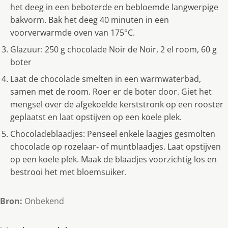
het deeg in een beboterde en bebloemde langwerpige
bakvorm. Bak het deeg 40 minuten in een
voorverwarmde oven van 175°C.
Glazuur: 250 g chocolade Noir de Noir, 2 el room, 60 g
boter
Laat de chocolade smelten in een warmwaterbad,
samen met de room. Roer er de boter door. Giet het
mengsel over de afgekoelde kerststronk op een rooster
geplaatst en laat opstijven op een koele plek.
Chocoladeblaadjes: Penseel enkele laagjes gesmolten
chocolade op rozelaar- of muntblaadjes. Laat opstijven
op een koele plek. Maak de blaadjes voorzichtig los en
bestrooi het met bloemsuiker.
Bron:
Onbekend