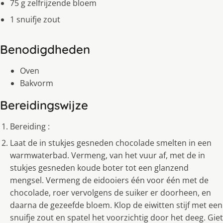
75 g zelfrijzende bloem
1 snuifje zout
Benodigdheden
Oven
Bakvorm
Bereidingswijze
Bereiding :
Laat de in stukjes gesneden chocolade smelten in een
warmwaterbad. Vermeng, van het vuur af, met de in
stukjes gesneden koude boter tot een glanzend
mengsel. Vermeng de eidooiers één voor één met de
chocolade, roer vervolgens de suiker er doorheen, en
daarna de gezeefde bloem. Klop de eiwitten stijf met een
snuifje zout en spatel het voorzichtig door het deeg. Giet