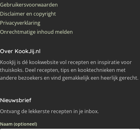
Gebruikersvoorwaarden
Disclaimer en copyright
Privacyverklaring
Onrechtmatige inhoud melden
Over KookJij.nl
KookJij is dé kookwebsite vol recepten en inspiratie voor
thuiskoks. Deel recepten, tips en kooktechnieken met
andere bezoekers en vind gemakkelijk een heerlijk gerecht.
Nieuwsbrief
Ontvang de lekkerste recepten in je inbox.
Naam (optioneel)