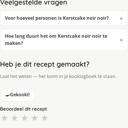
Veelgestelde vragen
Voor hoeveel personen is Kerstcake noir noir?
Hoe lang duurt het om Kerstcake noir noir te
maken?
Heb je dit recept gemaakt?
Laat het weten — het komt in je kooklogboek te staan.
🍳
Gekookt!
Beoordeel dit recept
★
★
★
★
★