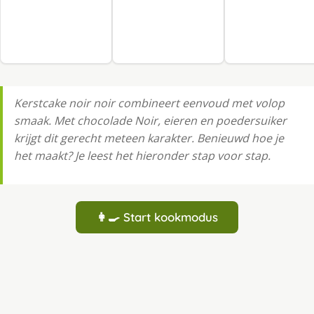
Kerstcake noir noir combineert eenvoud met volop
smaak. Met chocolade Noir, eieren en poedersuiker
krijgt dit gerecht meteen karakter. Benieuwd hoe je
het maakt? Je leest het hieronder stap voor stap.
👩‍🍳 Start kookmodus