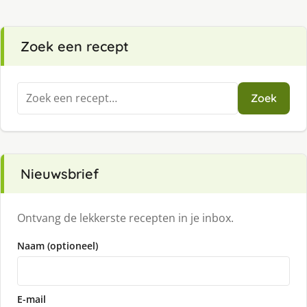
Zoek een recept
Zoeken
Zoek
naar:
Nieuwsbrief
Ontvang de lekkerste recepten in je inbox.
Naam (optioneel)
E-mail