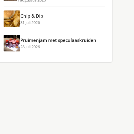
1 augustus 2026
Chip & Dip
31 juli 2026
Pruimenjam met speculaaskruiden
28 juli 2026