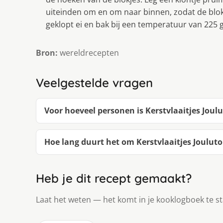
uiteinden om en om naar binnen, zodat de blok
geklopt ei en bak bij een temperatuur van 225 gr
Bron:
wereldrecepten
Veelgestelde vragen
Voor hoeveel personen is Kerstvlaaitjes Joulu
Hoe lang duurt het om Kerstvlaaitjes Jouluto
Heb je dit recept gemaakt?
Laat het weten — het komt in je kooklogboek te s