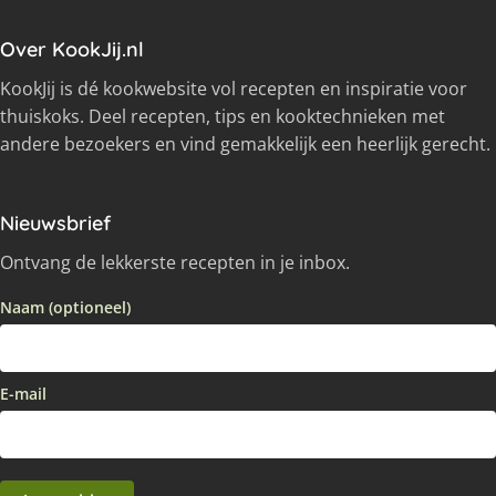
Over KookJij.nl
KookJij is dé kookwebsite vol recepten en inspiratie voor
thuiskoks. Deel recepten, tips en kooktechnieken met
andere bezoekers en vind gemakkelijk een heerlijk gerecht.
Nieuwsbrief
Ontvang de lekkerste recepten in je inbox.
Naam (optioneel)
E-mail