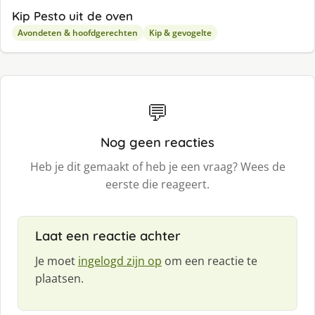
Kip Pesto uit de oven
Avondeten & hoofdgerechten
Kip & gevogelte
💬
Nog geen reacties
Heb je dit gemaakt of heb je een vraag? Wees de
eerste die reageert.
Laat een reactie achter
Je moet
ingelogd zijn op
om een reactie te
plaatsen.