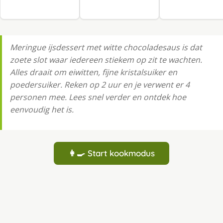
Meringue ijsdessert met witte chocoladesaus is dat
zoete slot waar iedereen stiekem op zit te wachten.
Alles draait om eiwitten, fijne kristalsuiker en
poedersuiker. Reken op 2 uur en je verwent er 4
personen mee. Lees snel verder en ontdek hoe
eenvoudig het is.
👩‍🍳 Start kookmodus