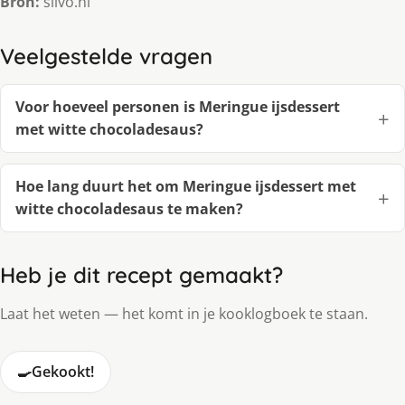
Bron:
silvo.nl
Veelgestelde vragen
Voor hoeveel personen is Meringue ijsdessert
met witte chocoladesaus?
Hoe lang duurt het om Meringue ijsdessert met
witte chocoladesaus te maken?
Heb je dit recept gemaakt?
Laat het weten — het komt in je kooklogboek te staan.
🍳
Gekookt!