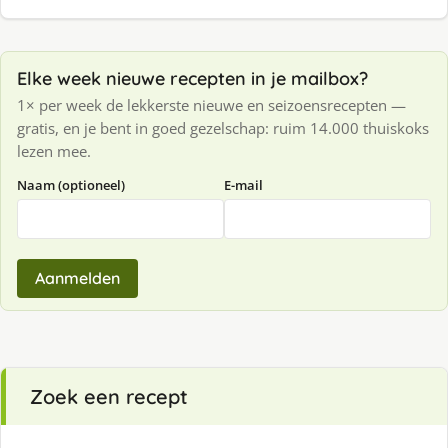
Elke week nieuwe recepten in je mailbox?
1× per week de lekkerste nieuwe en seizoensrecepten —
gratis, en je bent in goed gezelschap: ruim 14.000 thuiskoks
lezen mee.
Naam (optioneel)
E-mail
Aanmelden
Zoek een recept