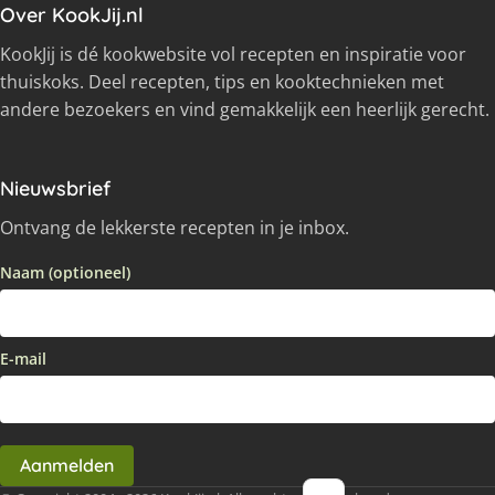
Over KookJij.nl
KookJij is dé kookwebsite vol recepten en inspiratie voor
thuiskoks. Deel recepten, tips en kooktechnieken met
andere bezoekers en vind gemakkelijk een heerlijk gerecht.
Nieuwsbrief
Ontvang de lekkerste recepten in je inbox.
Naam (optioneel)
E-mail
Aanmelden