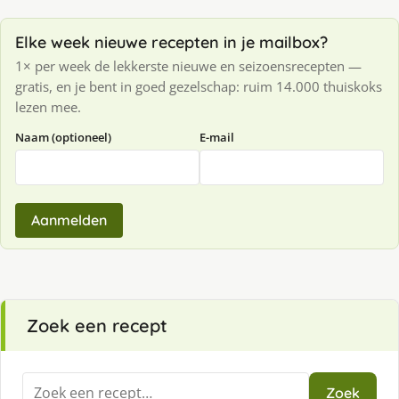
Elke week nieuwe recepten in je mailbox?
1× per week de lekkerste nieuwe en seizoensrecepten —
gratis, en je bent in goed gezelschap: ruim 14.000 thuiskoks
lezen mee.
Naam (optioneel)
E-mail
Aanmelden
Zoek een recept
Zoeken
Zoek