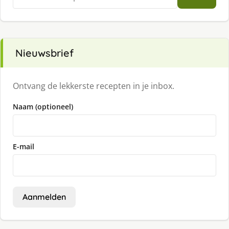
naar:
Nieuwsbrief
Ontvang de lekkerste recepten in je inbox.
Naam (optioneel)
E-mail
Aanmelden