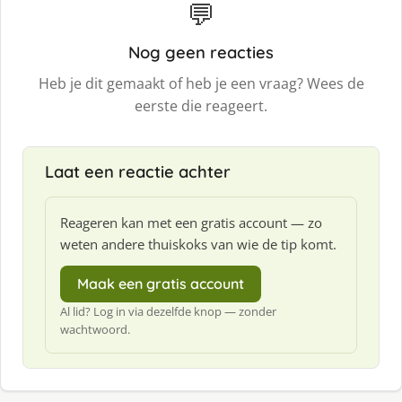
💬
Nog geen reacties
Heb je dit gemaakt of heb je een vraag? Wees de
eerste die reageert.
Laat een reactie achter
Reageren kan met een gratis account — zo
weten andere thuiskoks van wie de tip komt.
Maak een gratis account
Al lid? Log in via dezelfde knop — zonder
wachtwoord.