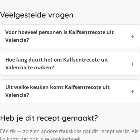
Veelgestelde vragen
Voor hoeveel personen is Kalfsentrecote uit
Valencia?
Hoe lang duurt het om Kalfsentrecote uit
Valencia te maken?
Uit welke keuken komt Kalfsentrecote uit
Valencia?
Heb je dit recept gemaakt?
Eén tik — zo zien andere thuiskoks dat dit recept werkt. Als
lid komt het ook in je kooklogboek.