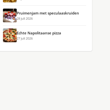
Pruimenjam met speculaaskruiden
28 juli 2026
Echte Napolitaanse pizza
27 juli 2026