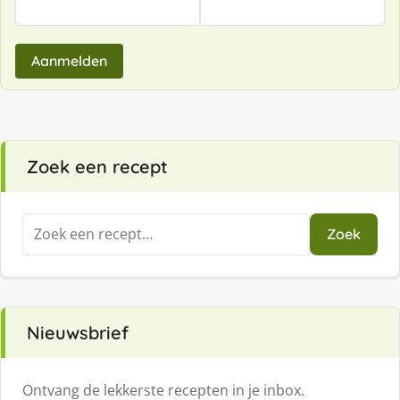
Aanmelden
Zoek een recept
Zoeken
Zoek
naar:
Nieuwsbrief
Ontvang de lekkerste recepten in je inbox.