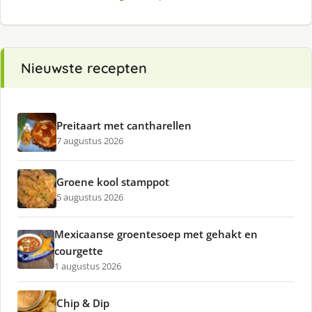
Nieuwste recepten
Preitaart met cantharellen
7 augustus 2026
Groene kool stamppot
5 augustus 2026
Mexicaanse groentesoep met gehakt en
courgette
1 augustus 2026
Chip & Dip