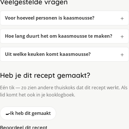
Veelgestelde vragen
Voor hoeveel personen is kaasmousse?
Hoe lang duurt het om kaasmousse te maken?
Uit welke keuken komt kaasmousse?
Heb je dit recept gemaakt?
Eén tik — zo zien andere thuiskoks dat dit recept werkt. Als
lid komt het ook in je kooklogboek.
🍳
Ik heb dit gemaakt
Beoordeel dit recept