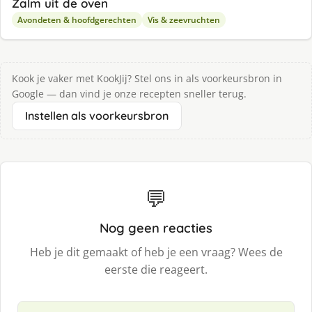
Zalm uit de oven
Avondeten & hoofdgerechten
Vis & zeevruchten
Kook je vaker met KookJij? Stel ons in als voorkeursbron in
Google — dan vind je onze recepten sneller terug.
Instellen als voorkeursbron
💬
Nog geen reacties
Heb je dit gemaakt of heb je een vraag? Wees de
eerste die reageert.