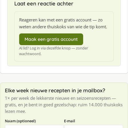
Laat een reactie achter
Reageren kan met een gratis account — zo
weten andere thuiskoks van wie de tip komt.
Maak een gratis account
Al lid? Log in via dezelfde knop — zonder
wachtwoord.
Elke week nieuwe recepten in je mailbox?
1× per week de lekkerste nieuwe en seizoensrecepten —
gratis, en je bent in goed gezelschap: ruim 14.000 thuiskoks
lezen mee.
Naam (optioneel)
E-mail