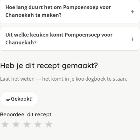
Hoe lang duurt het om Pompoensoep voor
Chanoekah te maken?
Uit welke keuken komt Pompoensoep voor
Chanoekah?
Heb je dit recept gemaakt?
Laat het weten — het komt in je kooklogboek te staan.
🍳
Gekookt!
Beoordeel dit recept
★
★
★
★
★