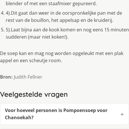
blender of met een staafmixer gepureerd.
4).Dit gaat dan weer in de oorspronkelijke pan met de
rest van de bouillon, het appelsap en de kruiderij.
5).Laat bijna aan de kook komen en nog eens 15 minuten
sudderen (maar niet koken!).
De soep kan en mag nog worden opgeleukt met een plak
appel en een scheutje room.
Bron:
Judith Fellner
Veelgestelde vragen
Voor hoeveel personen is Pompoensoep voor
Chanoekah?