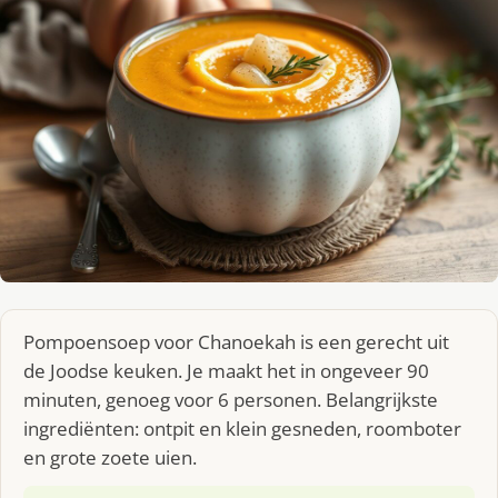
Pompoensoep voor Chanoekah is een gerecht uit
de Joodse keuken. Je maakt het in ongeveer 90
minuten, genoeg voor 6 personen. Belangrijkste
ingrediënten: ontpit en klein gesneden, roomboter
en grote zoete uien.