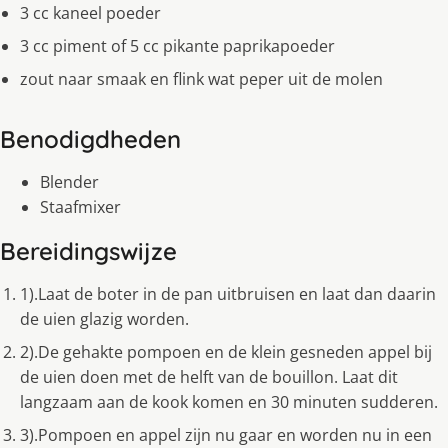
3 cc kaneel poeder
3 cc piment of 5 cc pikante paprikapoeder
zout naar smaak en flink wat peper uit de molen
Benodigdheden
Blender
Staafmixer
Bereidingswijze
1).Laat de boter in de pan uitbruisen en laat dan daarin
de uien glazig worden.
2).De gehakte pompoen en de klein gesneden appel bij
de uien doen met de helft van de bouillon. Laat dit
langzaam aan de kook komen en 30 minuten sudderen.
3).Pompoen en appel zijn nu gaar en worden nu in een