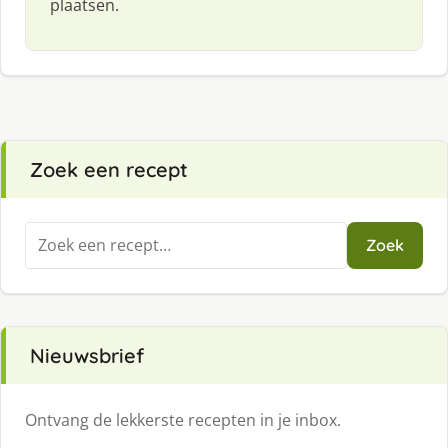
plaatsen.
Zoek een recept
Zoeken
Zoek
naar:
Nieuwsbrief
Ontvang de lekkerste recepten in je inbox.