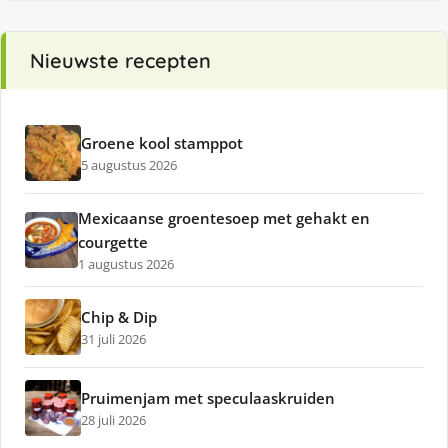
Nieuwste recepten
Groene kool stamppot
5 augustus 2026
Mexicaanse groentesoep met gehakt en
courgette
1 augustus 2026
Chip & Dip
31 juli 2026
Pruimenjam met speculaaskruiden
28 juli 2026