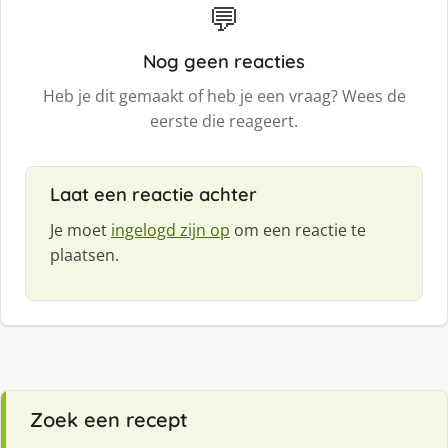
💬
Nog geen reacties
Heb je dit gemaakt of heb je een vraag? Wees de
eerste die reageert.
Laat een reactie achter
Je moet
ingelogd zijn op
om een reactie te
plaatsen.
Zoek een recept