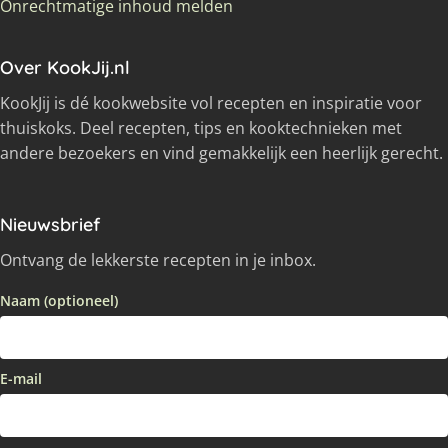
Onrechtmatige inhoud melden
Over KookJij.nl
KookJij is dé kookwebsite vol recepten en inspiratie voor
thuiskoks. Deel recepten, tips en kooktechnieken met
andere bezoekers en vind gemakkelijk een heerlijk gerecht.
Nieuwsbrief
Ontvang de lekkerste recepten in je inbox.
Naam (optioneel)
E-mail