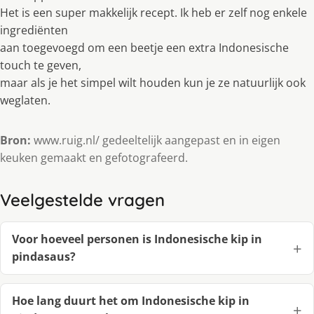
Het is een super makkelijk recept. Ik heb er zelf nog enkele
ingrediënten
aan toegevoegd om een beetje een extra Indonesische
touch te geven,
maar als je het simpel wilt houden kun je ze natuurlijk ook
weglaten.
Bron:
www.ruig.nl/ gedeeltelijk aangepast en in eigen
keuken gemaakt en gefotografeerd.
Veelgestelde vragen
Voor hoeveel personen is Indonesische kip in
pindasaus?
Hoe lang duurt het om Indonesische kip in