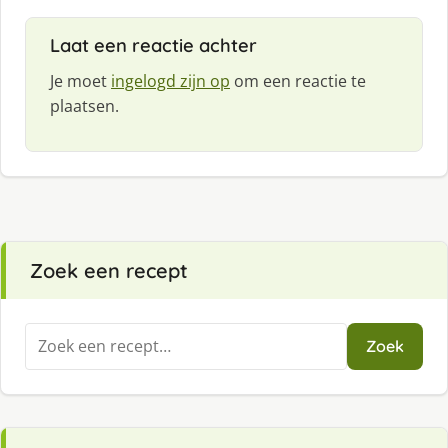
Laat een reactie achter
Je moet
ingelogd zijn op
om een reactie te
plaatsen.
Zoek een recept
Zoeken
Zoek
naar: