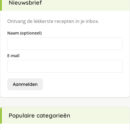
Nieuwsbrief
Ontvang de lekkerste recepten in je inbox.
Naam (optioneel)
E-mail
Aanmelden
Populaire categorieën