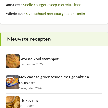
anna
over
Snelle courgettesoep met witte kaas
Wilmie
over
Ovenschotel met courgette en tonijn
Nieuwste recepten
Groene kool stamppot
5 augustus 2026
Mexicaanse groentesoep met gehakt en
courgette
1 augustus 2026
Chip & Dip
31 juli 2026