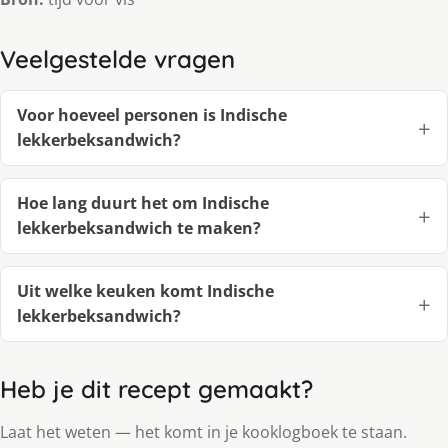
Veelgestelde vragen
Voor hoeveel personen is Indische
lekkerbeksandwich?
Hoe lang duurt het om Indische
lekkerbeksandwich te maken?
Uit welke keuken komt Indische
lekkerbeksandwich?
Heb je dit recept gemaakt?
Laat het weten — het komt in je kooklogboek te staan.