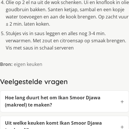
Olie op 2 el na uit de wok schenken. Ui en knoflook in olie
goudbruin bakken. Santen ketjap, sambal en een kopje
water toevoegen en aan de kook brengen. Op zacht vuur
± 2 min. laten koken.
Stukjes vis in saus leggen en alles nog 3-4 min.
verwarmen. Met zout en citroensap op smaak brengen.
Vis met saus in schaal serveren
Bron:
eigen keuken
Veelgestelde vragen
Hoe lang duurt het om Ikan Smoor Djawa
(makreel) te maken?
Uit welke keuken komt Ikan Smoor Djawa