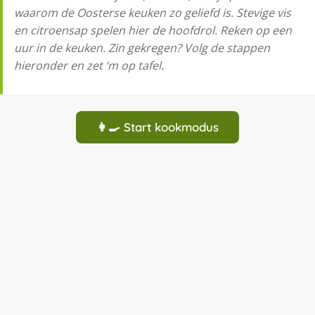
waarom de Oosterse keuken zo geliefd is. Stevige vis
en citroensap spelen hier de hoofdrol. Reken op een
uur in de keuken. Zin gekregen? Volg de stappen
hieronder en zet ‘m op tafel.
👩‍🍳 Start kookmodus