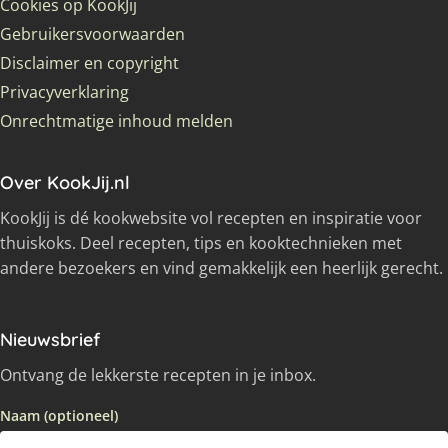
Cookies op KookJij
Gebruikersvoorwaarden
Disclaimer en copyright
Privacyverklaring
Onrechtmatige inhoud melden
Over KookJij.nl
KookJij is dé kookwebsite vol recepten en inspiratie voor
thuiskoks. Deel recepten, tips en kooktechnieken met
andere bezoekers en vind gemakkelijk een heerlijk gerecht.
Nieuwsbrief
Ontvang de lekkerste recepten in je inbox.
Naam (optioneel)