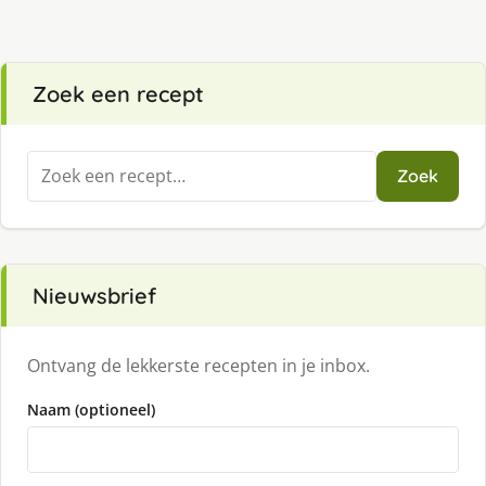
Zoek een recept
Zoeken
Zoek
naar:
Nieuwsbrief
Ontvang de lekkerste recepten in je inbox.
Naam (optioneel)