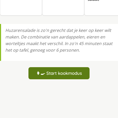
Huzarensalade is zo'n gerecht dat je keer op keer wilt
maken. De combinatie van aardappelen, eieren en
worteltjes maakt het verschil. In zo'n 45 minuten staat
het op tafel, genoeg voor 6 personen.
👩‍🍳 Start kookmodus