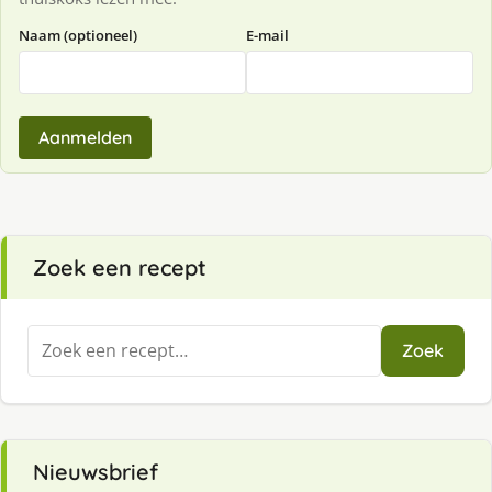
Naam (optioneel)
E-mail
Aanmelden
Zoek een recept
Zoeken
Zoek
naar:
Nieuwsbrief