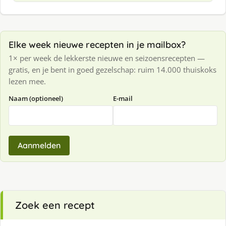
Elke week nieuwe recepten in je mailbox?
1× per week de lekkerste nieuwe en seizoensrecepten —
gratis, en je bent in goed gezelschap: ruim 14.000 thuiskoks
lezen mee.
Naam (optioneel)
E-mail
Aanmelden
Zoek een recept