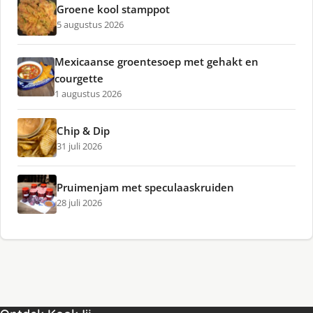
Groene kool stamppot
5 augustus 2026
Mexicaanse groentesoep met gehakt en
courgette
1 augustus 2026
Chip & Dip
31 juli 2026
Pruimenjam met speculaaskruiden
28 juli 2026