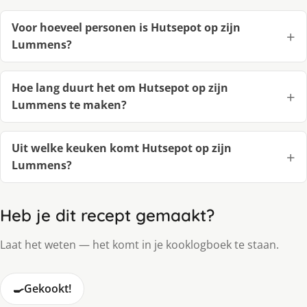
Voor hoeveel personen is Hutsepot op zijn
Lummens?
Hoe lang duurt het om Hutsepot op zijn
Lummens te maken?
Uit welke keuken komt Hutsepot op zijn
Lummens?
Heb je dit recept gemaakt?
Laat het weten — het komt in je kooklogboek te staan.
🍳
Gekookt!