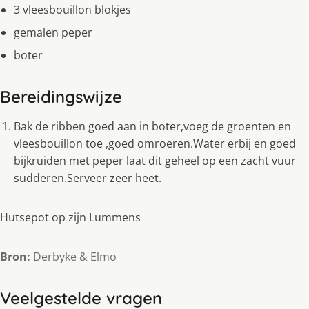
3 vleesbouillon blokjes
gemalen peper
boter
Bereidingswijze
Bak de ribben goed aan in boter,voeg de groenten en
vleesbouillon toe ,goed omroeren.Water erbij en goed
bijkruiden met peper laat dit geheel op een zacht vuur
sudderen.Serveer zeer heet.
Hutsepot op zijn Lummens
Bron:
Derbyke & Elmo
Veelgestelde vragen