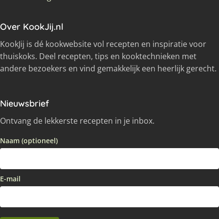
Over KookJij.nl
KookJij is dé kookwebsite vol recepten en inspiratie voor
thuiskoks. Deel recepten, tips en kooktechnieken met
andere bezoekers en vind gemakkelijk een heerlijk gerecht.
Nieuwsbrief
Ontvang de lekkerste recepten in je inbox.
Naam (optioneel)
E-mail