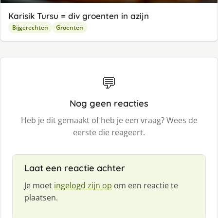
Karisik Tursu = div groenten in azijn
Bijgerechten
Groenten
💬
Nog geen reacties
Heb je dit gemaakt of heb je een vraag? Wees de
eerste die reageert.
Laat een reactie achter
Je moet
ingelogd zijn op
om een reactie te
plaatsen.