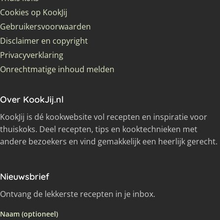
Cookies op KookJij
Gebruikersvoorwaarden
Disclaimer en copyright
Privacyverklaring
Onrechtmatige inhoud melden
Over KookJij.nl
KookJij is dé kookwebsite vol recepten en inspiratie voor
thuiskoks. Deel recepten, tips en kooktechnieken met
andere bezoekers en vind gemakkelijk een heerlijk gerecht.
Nieuwsbrief
Ontvang de lekkerste recepten in je inbox.
Naam (optioneel)