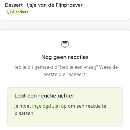
Dessert : Ijsje van de Fijnproever
IJs & sorbets
💬
Nog geen reacties
Heb je dit gemaakt of heb je een vraag? Wees de
eerste die reageert.
Laat een reactie achter
Je moet
ingelogd zijn op
om een reactie te
plaatsen.