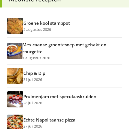
Groene kool stamppot
5 augustus 2026
Mexicaanse groentesoep met gehakt en
courgette
1 augustus 2026
Chip & Dip
31 juli 2026
Pruimenjam met speculaaskruiden
28 juli 2026
Echte Napolitaanse pizza
27 juli 2026