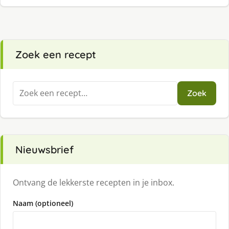
Zoek een recept
Zoeken
Zoek
naar:
Nieuwsbrief
Ontvang de lekkerste recepten in je inbox.
Naam (optioneel)