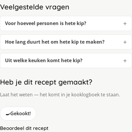
Veelgestelde vragen
Voor hoeveel personen is hete kip?
Hoe lang duurt het om hete kip te maken?
Uit welke keuken komt hete kip?
Heb je dit recept gemaakt?
Laat het weten — het komt in je kooklogboek te staan.
🍳
Gekookt!
Beoordeel dit recept