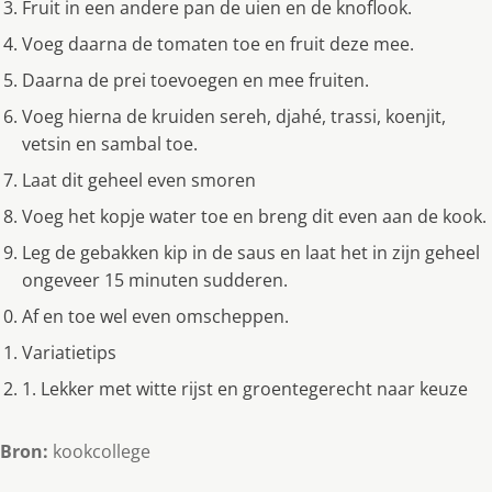
Fruit in een andere pan de uien en de knoflook.
Voeg daarna de tomaten toe en fruit deze mee.
Daarna de prei toevoegen en mee fruiten.
Voeg hierna de kruiden sereh, djahé, trassi, koenjit,
vetsin en sambal toe.
Laat dit geheel even smoren
Voeg het kopje water toe en breng dit even aan de kook.
Leg de gebakken kip in de saus en laat het in zijn geheel
ongeveer 15 minuten sudderen.
Af en toe wel even omscheppen.
Variatietips
1. Lekker met witte rijst en groentegerecht naar keuze
Bron:
kookcollege