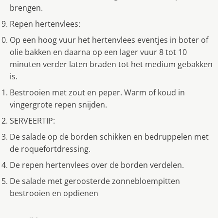
brengen.
Repen hertenvlees:
Op een hoog vuur het hertenvlees eventjes in boter of
olie bakken en daarna op een lager vuur 8 tot 10
minuten verder laten braden tot het medium gebakken
is.
Bestrooien met zout en peper. Warm of koud in
vingergrote repen snijden.
SERVEERTIP:
De salade op de borden schikken en bedruppelen met
de roquefortdressing.
De repen hertenvlees over de borden verdelen.
De salade met geroosterde zonnebloempitten
bestrooien en opdienen