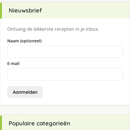
Nieuwsbrief
Ontvang de lekkerste recepten in je inbox.
Naam (optioneel)
E-mail
Aanmelden
Populaire categorieën