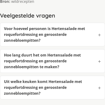
Bron:
wildrecepten
Veelgestelde vragen
Voor hoeveel personen is Hertensalade met
roquefortdressing en geroosterde
zonnebloempitten?
Hoe lang duurt het om Hertensalade met
roquefortdressing en geroosterde
zonnebloempitten te maken?
Uit welke keuken komt Hertensalade met
roquefortdressing en geroosterde
zonnebloempitten?