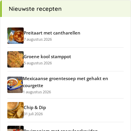
Nieuwste recepten
Preitaart met cantharellen
7 augustus 2026
Groene kool stamppot
5 augustus 2026
Mexicaanse groentesoep met gehakt en
courgette
1 augustus 2026
Chip & Dip
31 juli 2026