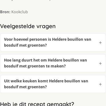
Bron:
Kookclub
Veelgestelde vragen
Voor hoeveel personen is Heldere bouillon van
bosduif met groenten?
Hoe lang duurt het om Heldere bouillon van
bosduif met groenten te maken?
Uit welke keuken komt Heldere bouillon van
bosduif met groenten?
Heb je dit recept gemaakt?