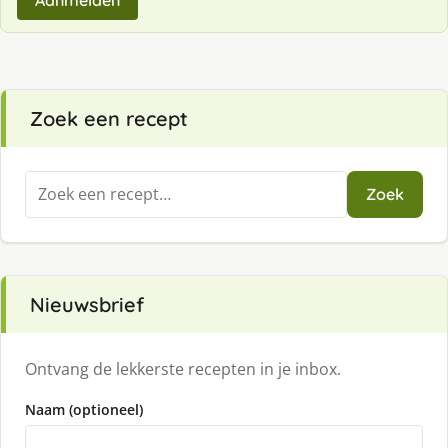
Aanmelden
Zoek een recept
Zoeken
Zoek
naar:
Nieuwsbrief
Ontvang de lekkerste recepten in je inbox.
Naam (optioneel)