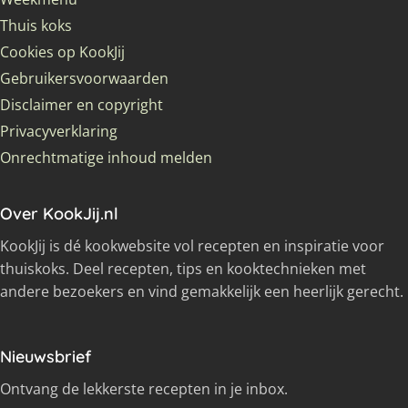
Thuis koks
Cookies op KookJij
Gebruikersvoorwaarden
Disclaimer en copyright
Privacyverklaring
Onrechtmatige inhoud melden
Over KookJij.nl
KookJij is dé kookwebsite vol recepten en inspiratie voor
thuiskoks. Deel recepten, tips en kooktechnieken met
andere bezoekers en vind gemakkelijk een heerlijk gerecht.
Nieuwsbrief
Ontvang de lekkerste recepten in je inbox.