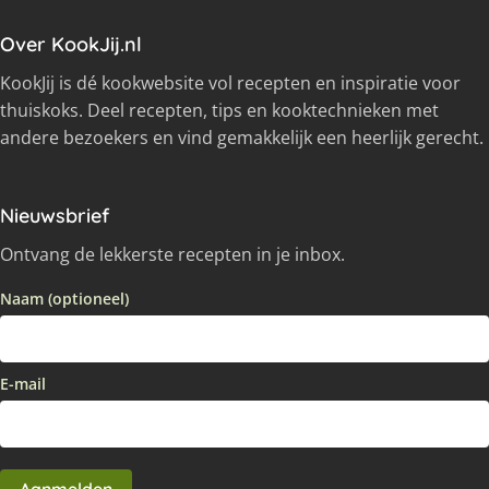
Over KookJij.nl
KookJij is dé kookwebsite vol recepten en inspiratie voor
thuiskoks. Deel recepten, tips en kooktechnieken met
andere bezoekers en vind gemakkelijk een heerlijk gerecht.
Nieuwsbrief
Ontvang de lekkerste recepten in je inbox.
Naam (optioneel)
E-mail