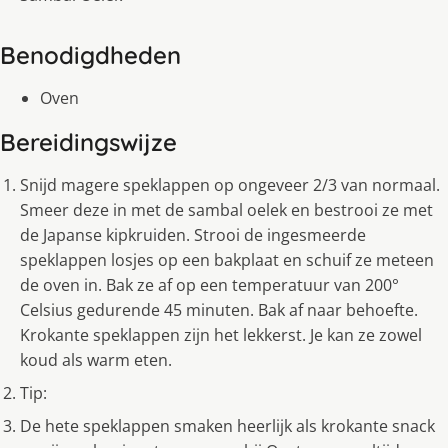
Benodigdheden
Oven
Bereidingswijze
Snijd magere speklappen op ongeveer 2/3 van normaal.
Smeer deze in met de sambal oelek en bestrooi ze met
de Japanse kipkruiden. Strooi de ingesmeerde
speklappen losjes op een bakplaat en schuif ze meteen
de oven in. Bak ze af op een temperatuur van 200°
Celsius gedurende 45 minuten. Bak af naar behoefte.
Krokante speklappen zijn het lekkerst. Je kan ze zowel
koud als warm eten.
Tip:
De hete speklappen smaken heerlijk als krokante snack