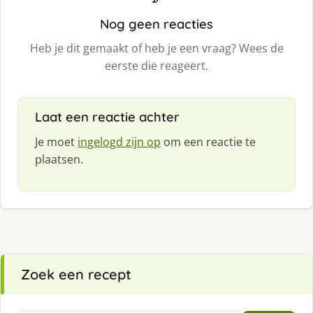
Nog geen reacties
Heb je dit gemaakt of heb je een vraag? Wees de
eerste die reageert.
Laat een reactie achter
Je moet
ingelogd zijn op
om een reactie te
plaatsen.
Zoek een recept