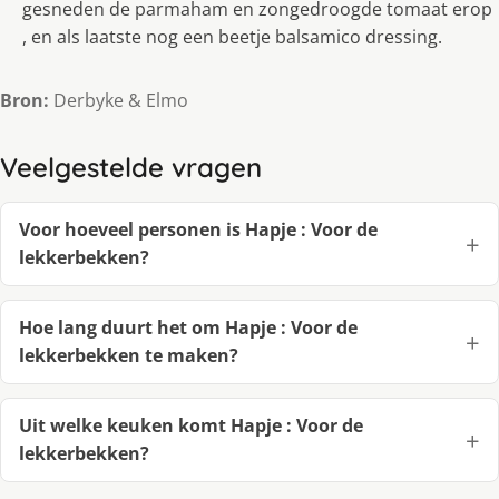
gesneden de parmaham en zongedroogde tomaat erop
, en als laatste nog een beetje balsamico dressing.
Bron:
Derbyke & Elmo
Veelgestelde vragen
Voor hoeveel personen is Hapje : Voor de
lekkerbekken?
Hoe lang duurt het om Hapje : Voor de
lekkerbekken te maken?
Uit welke keuken komt Hapje : Voor de
lekkerbekken?