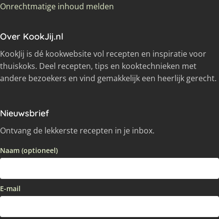
Onrechtmatige inhoud melden
Over KookJij.nl
KookJij is dé kookwebsite vol recepten en inspiratie voor
thuiskoks. Deel recepten, tips en kooktechnieken met
andere bezoekers en vind gemakkelijk een heerlijk gerecht.
Nieuwsbrief
Ontvang de lekkerste recepten in je inbox.
Naam (optioneel)
E-mail