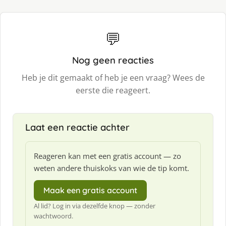
💬
Nog geen reacties
Heb je dit gemaakt of heb je een vraag? Wees de
eerste die reageert.
Laat een reactie achter
Reageren kan met een gratis account — zo
weten andere thuiskoks van wie de tip komt.
Maak een gratis account
Al lid? Log in via dezelfde knop — zonder
wachtwoord.