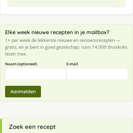
Elke week nieuwe recepten in je mailbox?
1× per week de lekkerste nieuwe en seizoensrecepten —
gratis, en je bent in goed gezelschap: ruim 14.000 thuiskoks
lezen mee.
Naam (optioneel)
E-mail
Aanmelden
Zoek een recept