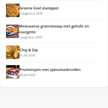
Groene kool stamppot
5 augustus 2026
Mexicaanse groentesoep met gehakt en
courgette
1 augustus 2026
Chip & Dip
31 juli 2026
Pruimenjam met speculaaskruiden
28 juli 2026