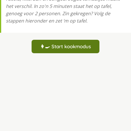
het verschil. In zo'n 5 minuten staat het op tafel,
genoeg voor 2 personen. Zin gekregen? Volg de
stappen hieronder en zet ‘m op tafel.
👩‍🍳 Start kookmodus