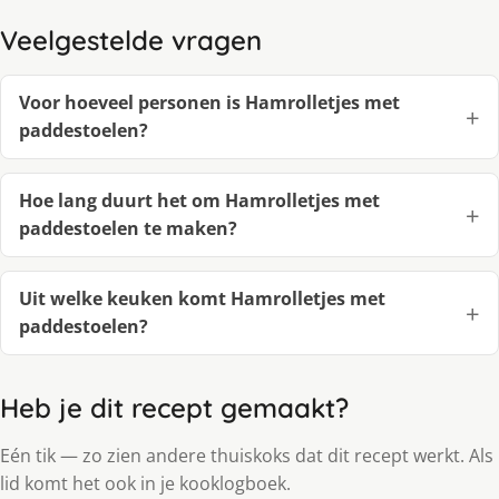
Veelgestelde vragen
Voor hoeveel personen is Hamrolletjes met
paddestoelen?
Hoe lang duurt het om Hamrolletjes met
paddestoelen te maken?
Uit welke keuken komt Hamrolletjes met
paddestoelen?
Heb je dit recept gemaakt?
Eén tik — zo zien andere thuiskoks dat dit recept werkt. Als
lid komt het ook in je kooklogboek.