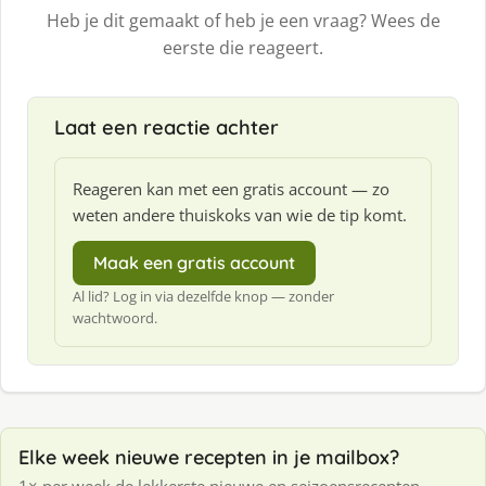
Heb je dit gemaakt of heb je een vraag? Wees de
eerste die reageert.
Laat een reactie achter
Reageren kan met een gratis account — zo
weten andere thuiskoks van wie de tip komt.
Maak een gratis account
Al lid? Log in via dezelfde knop — zonder
wachtwoord.
Elke week nieuwe recepten in je mailbox?