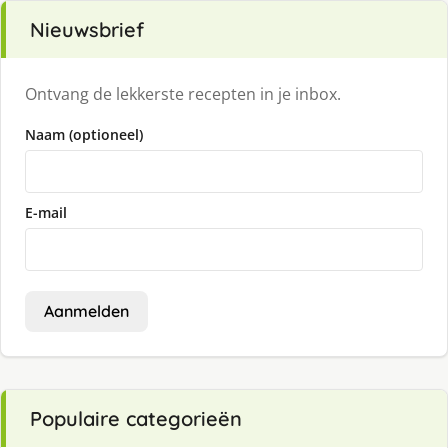
Nieuwsbrief
Ontvang de lekkerste recepten in je inbox.
Naam (optioneel)
E-mail
Aanmelden
Populaire categorieën